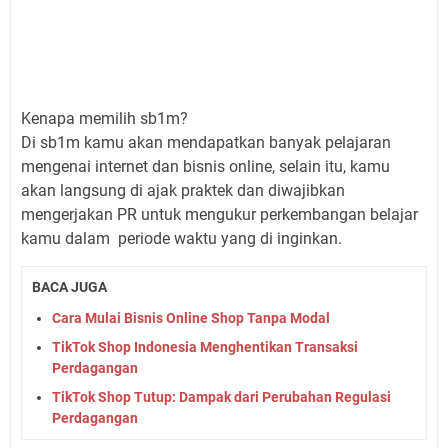
Kenapa memilih sb1m?
Di sb1m kamu akan mendapatkan banyak pelajaran
mengenai internet dan bisnis online, selain itu, kamu
akan langsung di ajak praktek dan diwajibkan
mengerjakan PR untuk mengukur perkembangan belajar
kamu dalam periode waktu yang di inginkan.
BACA JUGA
Cara Mulai Bisnis Online Shop Tanpa Modal
TikTok Shop Indonesia Menghentikan Transaksi
Perdagangan
TikTok Shop Tutup: Dampak dari Perubahan Regulasi
Perdagangan