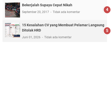
Bekerjalah Supaya Cepat Nikah
September 20, 2017
Tidak ada komentar
15 Kesalahan CV yang Membuat Pelamar Langsung
Ditolak HRD
Juni 01, 2026
Tidak ada komentar