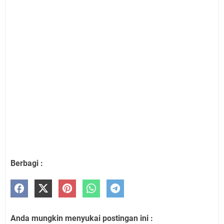
Berbagi :
Anda mungkin menyukai postingan ini :