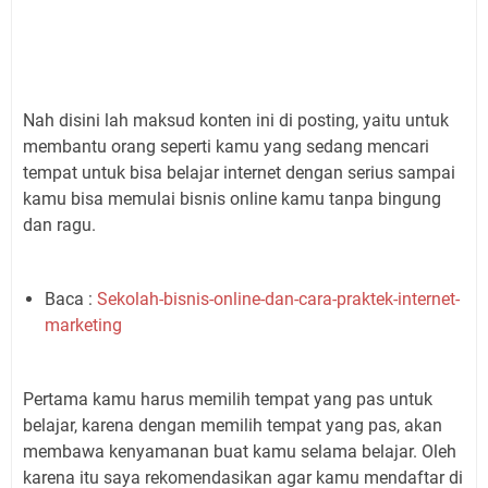
Nah disini lah maksud konten ini di posting, yaitu untuk
membantu orang seperti kamu yang sedang mencari
tempat untuk bisa belajar internet dengan serius sampai
kamu bisa memulai bisnis online kamu tanpa bingung
dan ragu.
Baca :
Sekolah-bisnis-online-dan-cara-praktek-internet-
marketing
Pertama kamu harus memilih tempat yang pas untuk
belajar, karena dengan memilih tempat yang pas, akan
membawa kenyamanan buat kamu selama belajar. Oleh
karena itu saya rekomendasikan agar kamu mendaftar di