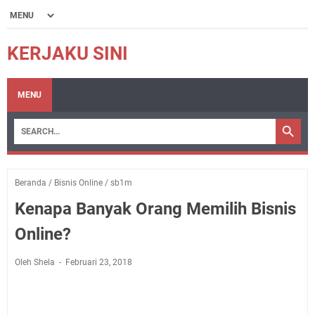
KERJAKU SINI
MENU
Beranda
/
Bisnis Online
/
sb1m
Kenapa Banyak Orang Memilih Bisnis
Online?
Oleh Shela
Februari 23, 2018