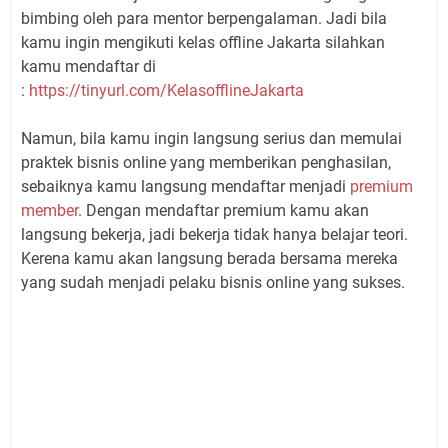
bimbing oleh para mentor berpengalaman. Jadi bila
kamu ingin mengikuti kelas offline Jakarta silahkan
kamu mendaftar di
:
https://tinyurl.com/KelasofflineJakarta
Namun, bila kamu ingin langsung serius dan memulai
praktek bisnis online yang memberikan penghasilan,
sebaiknya kamu langsung mendaftar menjadi
premium
member
. Dengan mendaftar premium kamu akan
langsung bekerja, jadi bekerja tidak hanya belajar teori.
Kerena kamu akan langsung berada bersama mereka
yang sudah menjadi pelaku bisnis online yang sukses.