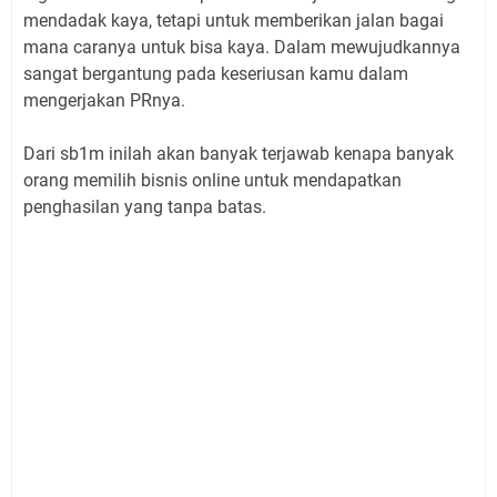
mendadak kaya, tetapi untuk memberikan jalan bagai
mana caranya untuk bisa kaya. Dalam mewujudkannya
sangat bergantung pada keseriusan kamu dalam
mengerjakan PRnya.
Dari sb1m inilah akan banyak terjawab kenapa banyak
orang memilih bisnis online untuk mendapatkan
penghasilan yang tanpa batas.