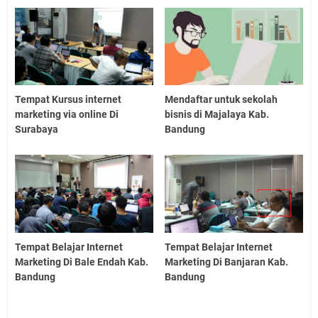
Tempat Kursus internet
Mendaftar untuk sekolah
marketing via online Di
bisnis di Majalaya Kab.
Surabaya
Bandung
Tempat Belajar Internet
Tempat Belajar Internet
Marketing Di Bale Endah Kab.
Marketing Di Banjaran Kab.
Bandung
Bandung