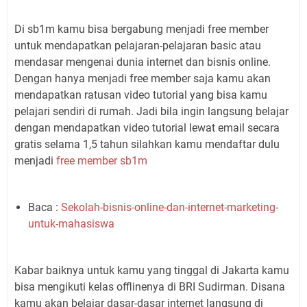
Di sb1m kamu bisa bergabung menjadi free member
untuk mendapatkan pelajaran-pelajaran basic atau
mendasar mengenai dunia internet dan bisnis online.
Dengan hanya menjadi free member saja kamu akan
mendapatkan ratusan video tutorial yang bisa kamu
pelajari sendiri di rumah. Jadi bila ingin langsung belajar
dengan mendapatkan video tutorial lewat email secara
gratis selama 1,5 tahun silahkan kamu mendaftar dulu
menjadi
free member sb1m
Baca :
Sekolah-bisnis-online-dan-internet-marketing-
untuk-mahasiswa
Kabar baiknya untuk kamu yang tinggal di Jakarta kamu
bisa mengikuti kelas offlinenya di BRI Sudirman. Disana
kamu akan belajar dasar-dasar internet langsung di