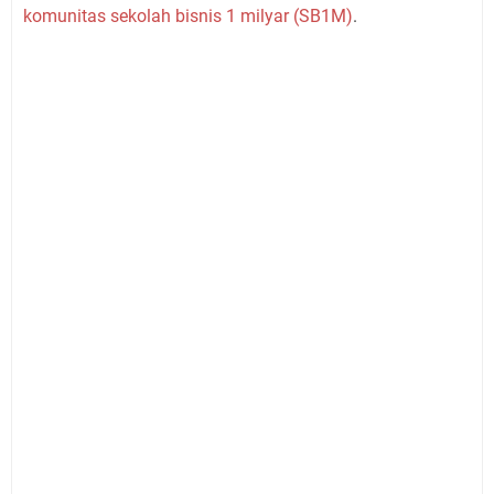
komunitas sekolah bisnis 1 milyar (SB1M)
.