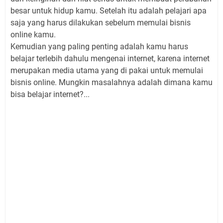
besar untuk hidup kamu. Setelah itu adalah pelajari apa
saja yang harus dilakukan sebelum memulai bisnis
online kamu.
Kemudian yang paling penting adalah kamu harus
belajar terlebih dahulu mengenai internet, karena internet
merupakan media utama yang di pakai untuk memulai
bisnis online. Mungkin masalahnya adalah dimana kamu
bisa belajar internet?...