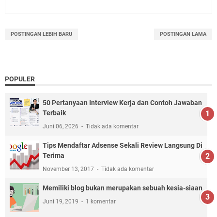
POSTINGAN LEBIH BARU
POSTINGAN LAMA
POPULER
50 Pertanyaan Interview Kerja dan Contoh Jawaban
Terbaik
Juni 06, 2026
Tidak ada komentar
Tips Mendaftar Adsense Sekali Review Langsung Di
Terima
November 13, 2017
Tidak ada komentar
Memiliki blog bukan merupakan sebuah kesia-siaan
Juni 19, 2019
1 komentar