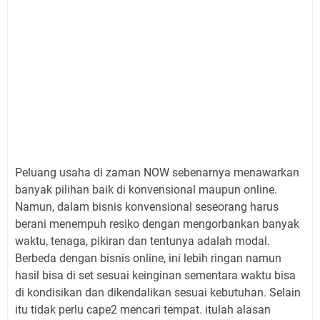
Peluang usaha di zaman NOW sebenarnya menawarkan
banyak pilihan baik di konvensional maupun online.
Namun, dalam bisnis konvensional seseorang harus
berani menempuh resiko dengan mengorbankan banyak
waktu, tenaga, pikiran dan tentunya adalah modal.
Berbeda dengan bisnis online, ini lebih ringan namun
hasil bisa di set sesuai keinginan sementara waktu bisa
di kondisikan dan dikendalikan sesuai kebutuhan. Selain
itu tidak perlu cape2 mencari tempat. itulah alasan