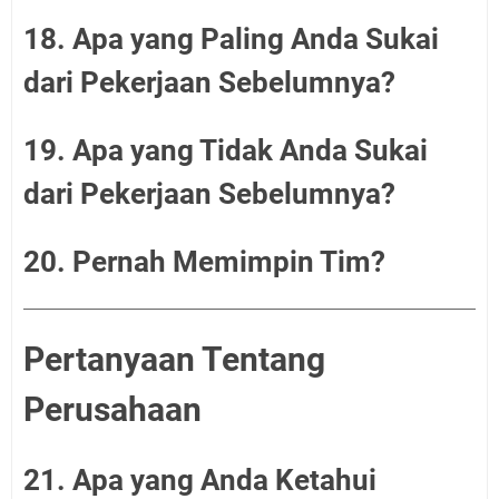
18. Apa yang Paling Anda Sukai
dari Pekerjaan Sebelumnya?
19. Apa yang Tidak Anda Sukai
dari Pekerjaan Sebelumnya?
20. Pernah Memimpin Tim?
Pertanyaan Tentang
Perusahaan
21. Apa yang Anda Ketahui