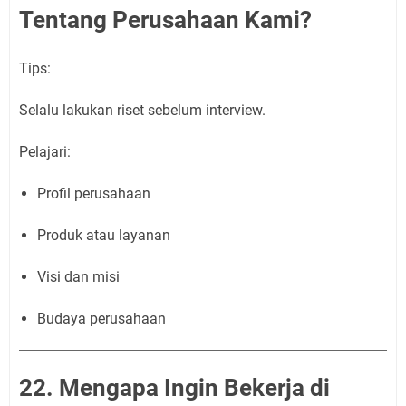
Tentang Perusahaan Kami?
Tips:
Selalu lakukan riset sebelum interview.
Pelajari:
Profil perusahaan
Produk atau layanan
Visi dan misi
Budaya perusahaan
22. Mengapa Ingin Bekerja di