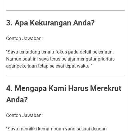
3. Apa Kekurangan Anda?
Contoh Jawaban:
"Saya terkadang terlalu fokus pada detail pekerjaan.
Namun saat ini saya terus belajar mengatur prioritas
agar pekerjaan tetap selesai tepat waktu."
4. Mengapa Kami Harus Merekrut
Anda?
Contoh Jawaban:
"Saya memiliki kemampuan yang sesuai dengan