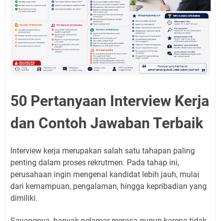
50 Pertanyaan Interview Kerja
dan Contoh Jawaban Terbaik
Interview kerja merupakan salah satu tahapan paling
penting dalam proses rekrutmen. Pada tahap ini,
perusahaan ingin mengenal kandidat lebih jauh, mulai
dari kemampuan, pengalaman, hingga kepribadian yang
dimiliki.
Sayangnya, banyak pelamar merasa gugup karena tidak