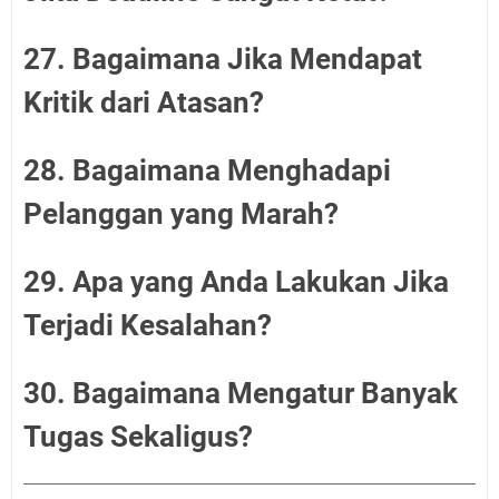
27. Bagaimana Jika Mendapat
Kritik dari Atasan?
28. Bagaimana Menghadapi
Pelanggan yang Marah?
29. Apa yang Anda Lakukan Jika
Terjadi Kesalahan?
30. Bagaimana Mengatur Banyak
Tugas Sekaligus?