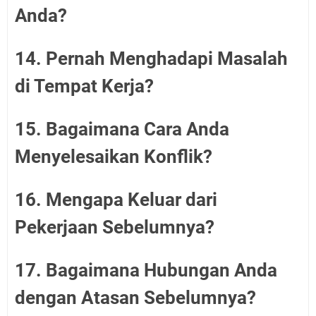
Anda?
14. Pernah Menghadapi Masalah
di Tempat Kerja?
15. Bagaimana Cara Anda
Menyelesaikan Konflik?
16. Mengapa Keluar dari
Pekerjaan Sebelumnya?
17. Bagaimana Hubungan Anda
dengan Atasan Sebelumnya?