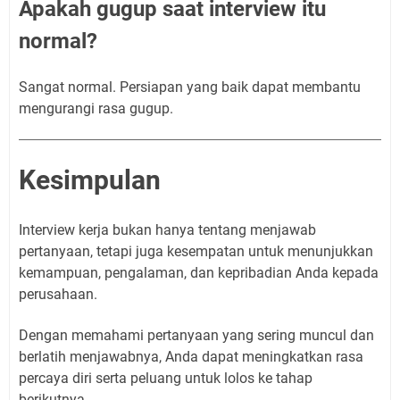
Apakah gugup saat interview itu
normal?
Sangat normal. Persiapan yang baik dapat membantu
mengurangi rasa gugup.
Kesimpulan
Interview kerja bukan hanya tentang menjawab
pertanyaan, tetapi juga kesempatan untuk menunjukkan
kemampuan, pengalaman, dan kepribadian Anda kepada
perusahaan.
Dengan memahami pertanyaan yang sering muncul dan
berlatih menjawabnya, Anda dapat meningkatkan rasa
percaya diri serta peluang untuk lolos ke tahap
berikutnya.