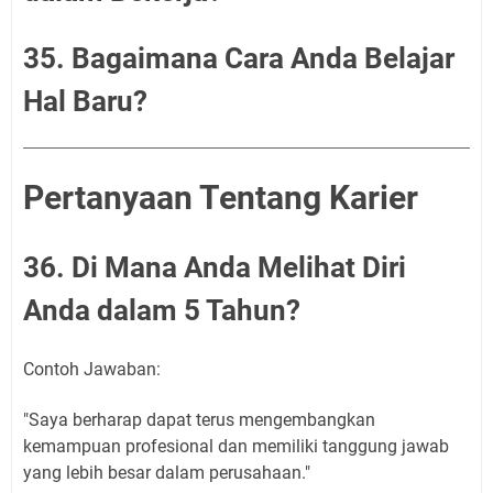
35. Bagaimana Cara Anda Belajar
Hal Baru?
Pertanyaan Tentang Karier
36. Di Mana Anda Melihat Diri
Anda dalam 5 Tahun?
Contoh Jawaban:
"Saya berharap dapat terus mengembangkan
kemampuan profesional dan memiliki tanggung jawab
yang lebih besar dalam perusahaan."