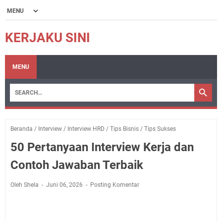
KERJAKU SINI
MENU
Beranda
/
Interview
/
Interview HRD
/
Tips Bisnis
/
Tips Sukses
50 Pertanyaan Interview Kerja dan
Contoh Jawaban Terbaik
Oleh Shela
Juni 06, 2026
Posting Komentar