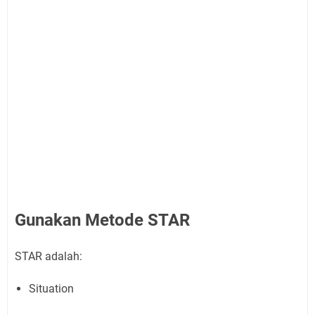
Gunakan Metode STAR
STAR adalah:
Situation