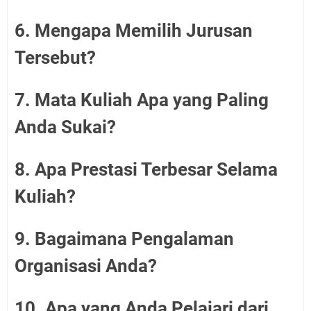
6. Mengapa Memilih Jurusan
Tersebut?
7. Mata Kuliah Apa yang Paling
Anda Sukai?
8. Apa Prestasi Terbesar Selama
Kuliah?
9. Bagaimana Pengalaman
Organisasi Anda?
10. Apa yang Anda Pelajari dari