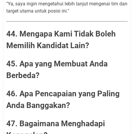
"Ya, saya ingin mengetahui lebih lanjut mengenai tim dan
target utama untuk posisi ini."
44. Mengapa Kami Tidak Boleh
Memilih Kandidat Lain?
45. Apa yang Membuat Anda
Berbeda?
46. Apa Pencapaian yang Paling
Anda Banggakan?
47. Bagaimana Menghadapi