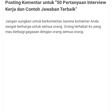
Posting Komentar untuk "50 Pertanyaan Interview
Kerja dan Contoh Jawaban Terbaik"
Jangan sungkan untuk berkomentar, karena komentar Anda
sangat berharga untuk semua orang. Orang terhebat itu yang
mau berbagi gagasan dengan orang semua orang.