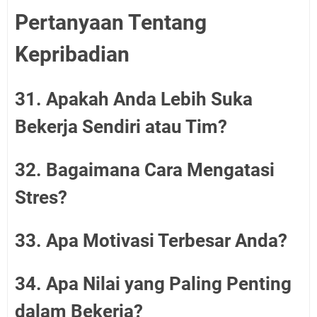
Pertanyaan Tentang
Kepribadian
31. Apakah Anda Lebih Suka
Bekerja Sendiri atau Tim?
32. Bagaimana Cara Mengatasi
Stres?
33. Apa Motivasi Terbesar Anda?
34. Apa Nilai yang Paling Penting
dalam Bekerja?