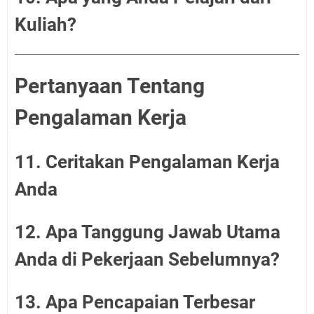
Kuliah?
Pertanyaan Tentang
Pengalaman Kerja
11. Ceritakan Pengalaman Kerja
Anda
12. Apa Tanggung Jawab Utama
Anda di Pekerjaan Sebelumnya?
13. Apa Pencapaian Terbesar