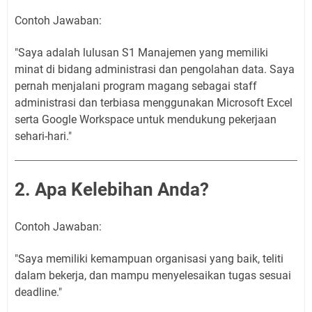
Contoh Jawaban:
"Saya adalah lulusan S1 Manajemen yang memiliki
minat di bidang administrasi dan pengolahan data. Saya
pernah menjalani program magang sebagai staff
administrasi dan terbiasa menggunakan Microsoft Excel
serta Google Workspace untuk mendukung pekerjaan
sehari-hari."
2. Apa Kelebihan Anda?
Contoh Jawaban:
"Saya memiliki kemampuan organisasi yang baik, teliti
dalam bekerja, dan mampu menyelesaikan tugas sesuai
deadline."