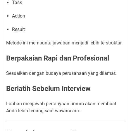
Task
Action
Result
Metode ini membantu jawaban menjadi lebih terstruktur.
Berpakaian Rapi dan Profesional
Sesuaikan dengan budaya perusahaan yang dilamar.
Berlatih Sebelum Interview
Latihan menjawab pertanyaan umum akan membuat
Anda lebih tenang saat wawancara.