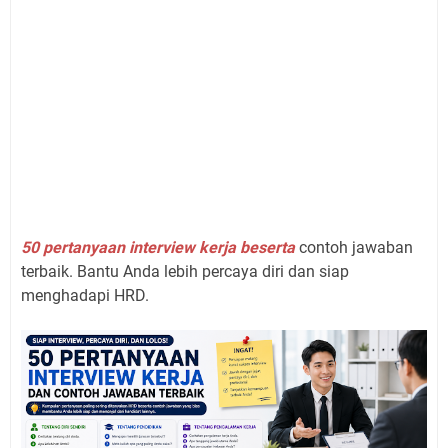
50 pertanyaan interview kerja beserta
contoh jawaban
terbaik. Bantu Anda lebih percaya diri dan siap
menghadapi HRD.