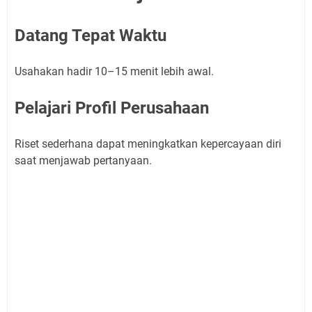
Datang Tepat Waktu
Usahakan hadir 10–15 menit lebih awal.
Pelajari Profil Perusahaan
Riset sederhana dapat meningkatkan kepercayaan diri
saat menjawab pertanyaan.