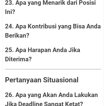
23. Apa yang Menarik dari Posisi
Ini?
24. Apa Kontribusi yang Bisa Anda
Berikan?
25. Apa Harapan Anda Jika
Diterima?
Pertanyaan Situasional
26. Apa yang Akan Anda Lakukan
Jika Deadline Sangat Ketat?