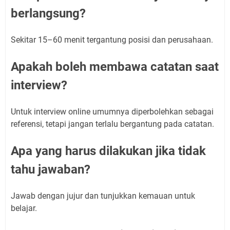
berlangsung?
Sekitar 15–60 menit tergantung posisi dan perusahaan.
Apakah boleh membawa catatan saat
interview?
Untuk interview online umumnya diperbolehkan sebagai
referensi, tetapi jangan terlalu bergantung pada catatan.
Apa yang harus dilakukan jika tidak
tahu jawaban?
Jawab dengan jujur dan tunjukkan kemauan untuk
belajar.