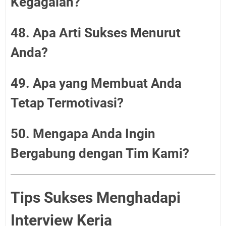
Kegagalan?
48. Apa Arti Sukses Menurut
Anda?
49. Apa yang Membuat Anda
Tetap Termotivasi?
50. Mengapa Anda Ingin
Bergabung dengan Tim Kami?
Tips Sukses Menghadapi
Interview Kerja