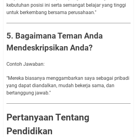
kebutuhan posisi ini serta semangat belajar yang tinggi
untuk berkembang bersama perusahaan."
5. Bagaimana Teman Anda
Mendeskripsikan Anda?
Contoh Jawaban:
"Mereka biasanya menggambarkan saya sebagai pribadi
yang dapat diandalkan, mudah bekerja sama, dan
bertanggung jawab."
Pertanyaan Tentang
Pendidikan