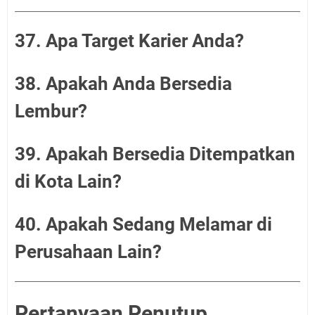
37. Apa Target Karier Anda?
38. Apakah Anda Bersedia
Lembur?
39. Apakah Bersedia Ditempatkan
di Kota Lain?
40. Apakah Sedang Melamar di
Perusahaan Lain?
Pertanyaan Penutup