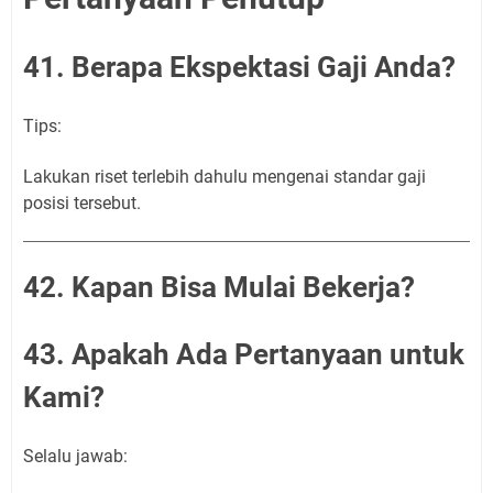
41. Berapa Ekspektasi Gaji Anda?
Tips:
Lakukan riset terlebih dahulu mengenai standar gaji
posisi tersebut.
42. Kapan Bisa Mulai Bekerja?
43. Apakah Ada Pertanyaan untuk
Kami?
Selalu jawab: