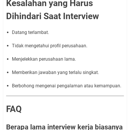
Kesalahan yang Harus
Dihindari Saat Interview
Datang terlambat.
Tidak mengetahui profil perusahaan.
Menjelekkan perusahaan lama.
Memberikan jawaban yang terlalu singkat.
Berbohong mengenai pengalaman atau kemampuan.
FAQ
Berapa lama interview kerja biasanya