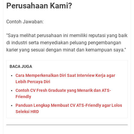
Perusahaan Kami?
Contoh Jawaban:
"Saya melihat perusahaan ini memiliki reputasi yang baik
di industri serta menyediakan peluang pengembangan
karier yang sesuai dengan minat dan kemampuan saya."
BACA JUGA
Cara Memperkenalkan Diri Saat Interview Kerja agar
Lebih Percaya Diri
Contoh CV Fresh Graduate yang Menarik dan ATS-
Friendly
Panduan Lengkap Membuat CV ATS-Friendly agar Lolos
Seleksi HRD