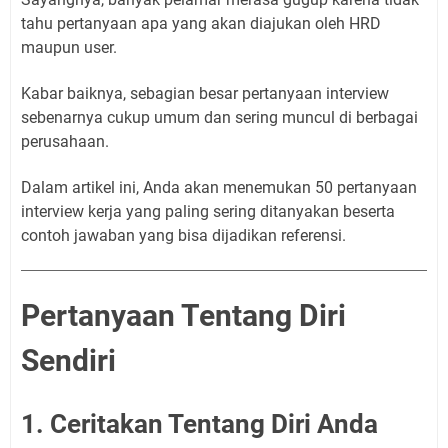
tahu pertanyaan apa yang akan diajukan oleh HRD
maupun user.
Kabar baiknya, sebagian besar pertanyaan interview
sebenarnya cukup umum dan sering muncul di berbagai
perusahaan.
Dalam artikel ini, Anda akan menemukan 50 pertanyaan
interview kerja yang paling sering ditanyakan beserta
contoh jawaban yang bisa dijadikan referensi.
Pertanyaan Tentang Diri
Sendiri
1. Ceritakan Tentang Diri Anda