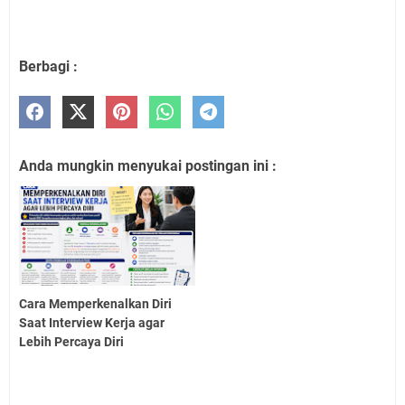
Berbagi :
Anda mungkin menyukai postingan ini :
Cara Memperkenalkan Diri
Saat Interview Kerja agar
Lebih Percaya Diri