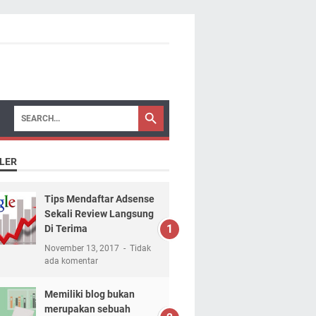
LER
Tips Mendaftar Adsense
Sekali Review Langsung
Di Terima
November 13, 2017
Tidak
ada komentar
Memiliki blog bukan
merupakan sebuah