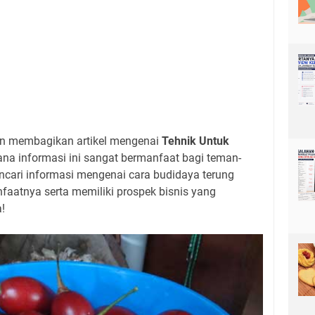
kan membagikan artikel mengenai
Tehnik Untuk
ana informasi ini sangat bermanfaat bagi teman-
ncari informasi mengenai cara budidaya terung
faatnya serta memiliki prospek bisnis yang
!