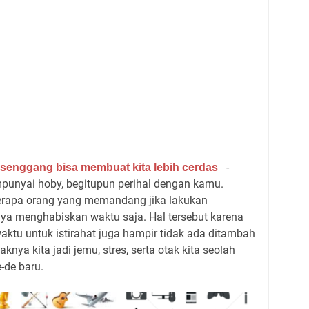
-
senggang bisa membuat kita lebih cerdas
unyai hoby, begitupun perihal dengan kamu.
rapa orang yang memandang jika lakukan
nya menghabiskan waktu saja. Hal tersebut karena
 waktu untuk istirahat juga hampir tidak ada ditambah
ya kita jadi jemu, stres, serta otak kita seolah
-de baru.