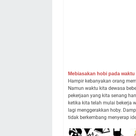
Mebiasakan hobi pada waktu 
Hampir kebanyakan orang memp
Namun waktu kita dewasa bebe
pekerjaan yang kita senang ha
ketika kita telah mulai bekerja
lagi menggerakkan hoby. Dampakn
tidak berkembang menyerap ide