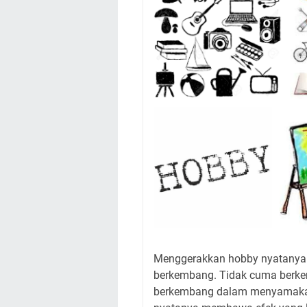
Menggerakkan hobby nyatanya 
berkembang. Tidak cuma berkem
berkembang dalam menyamakan 