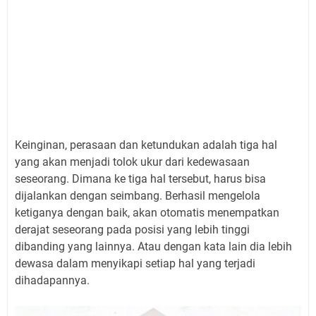
K
einginan, perasaan dan ketundukan adalah tiga hal
yang akan menjadi tolok ukur dari kedewasaan
seseorang. Dimana ke tiga hal tersebut, harus bisa
dijalankan dengan seimbang. Berhasil mengelola
ketiganya dengan baik, akan otomatis menempatkan
derajat seseorang pada posisi yang lebih tinggi
dibanding yang lainnya. Atau dengan kata lain dia lebih
dewasa dalam menyikapi setiap hal yang terjadi
dihadapannya.