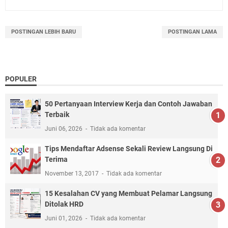
POSTINGAN LEBIH BARU
POSTINGAN LAMA
POPULER
50 Pertanyaan Interview Kerja dan Contoh Jawaban
Terbaik
Juni 06, 2026
Tidak ada komentar
Tips Mendaftar Adsense Sekali Review Langsung Di
Terima
November 13, 2017
Tidak ada komentar
15 Kesalahan CV yang Membuat Pelamar Langsung
Ditolak HRD
Juni 01, 2026
Tidak ada komentar