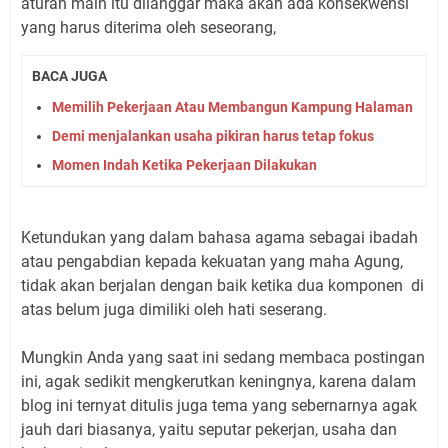
aturan main itu dilanggar maka akan ada konsekwensi
yang harus diterima oleh seseorang,
BACA JUGA
Memilih Pekerjaan Atau Membangun Kampung Halaman
Demi menjalankan usaha pikiran harus tetap fokus
Momen Indah Ketika Pekerjaan Dilakukan
Ketundukan yang dalam bahasa agama sebagai ibadah
atau pengabdian kepada kekuatan yang maha Agung,
tidak akan berjalan dengan baik ketika dua komponen di
atas belum juga dimiliki oleh hati seserang.
Mungkin Anda yang saat ini sedang membaca postingan
ini, agak sedikit mengkerutkan keningnya, karena dalam
blog ini ternyat ditulis juga tema yang sebernarnya agak
jauh dari biasanya, yaitu seputar pekerjan, usaha dan