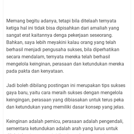
Memang begitu adanya, tetapi bila ditelaah ternyata
ketiga hal ini tidak bisa dipisahkan dari amaliah yang
sangat erat kaitannya denga pekerjaan seseorang.
Bahkan, saya lebih meyakini kalau orang yang telah
berhasil menjadi pengusaha sukses, bila diperhatikan
secara mendalam, ternyata mereka telah berhasil
mengelola keinginan, perasaan dan ketundukan mereka
pada pakta dan kenyataan.
Jadi boleh dibilang postingan ini merupakan tips sukses
gaya baru, yaitu cara meraih sukses dengan mengelola
keingingan, perasaan yang dibiasakan untuk terus peka
dan ketundukan yang memiliki dasar konsep yang jelas.
Keinginan adalah pemicu, perasaan adalah pengendali,
sementara ketundukan adalah arah yang lurus untuk