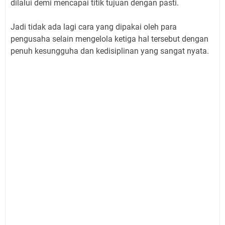
dilalui demi mencapai titik tujuan dengan pasti.
Jadi tidak ada lagi cara yang dipakai oleh para
pengusaha selain mengelola ketiga hal tersebut dengan
penuh kesungguha dan kedisiplinan yang sangat nyata.