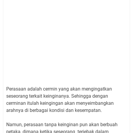
Perasaan adalah cermin yang akan mengingatkan
seseorang terkait keinginanya. Sehingga dengan
cerminan itulah keingingan akan menyeimbangkan
arahnya di berbagai kondisi dan kesempatan.
Namun, perasaan tanpa keinginan pun akan berbuah
petaka, dimana ketika seseorang terjebak dalam