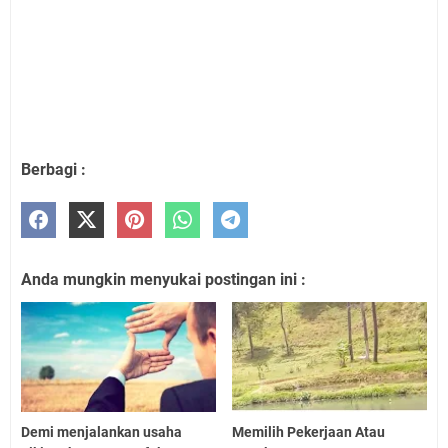
Berbagi :
Anda mungkin menyukai postingan ini :
Demi menjalankan usaha
Memilih Pekerjaan Atau