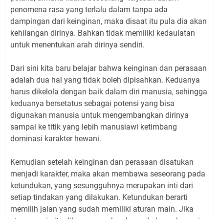
penomena rasa yang terlalu dalam tanpa ada
dampingan dari keinginan, maka disaat itu pula dia akan
kehilangan dirinya. Bahkan tidak memiliki kedaulatan
untuk menentukan arah dirinya sendiri.
Dari sini kita baru belajar bahwa keinginan dan perasaan
adalah dua hal yang tidak boleh dipisahkan. Keduanya
harus dikelola dengan baik dalam diri manusia, sehingga
keduanya bersetatus sebagai potensi yang bisa
digunakan manusia untuk mengembangkan dirinya
sampai ke titik yang lebih manusiawi ketimbang
dominasi karakter hewani.
Kemudian setelah keinginan dan perasaan disatukan
menjadi karakter, maka akan membawa seseorang pada
ketundukan, yang sesungguhnya merupakan inti dari
setiap tindakan yang dilakukan. Ketundukan berarti
memilih jalan yang sudah memiliki aturan main. Jika