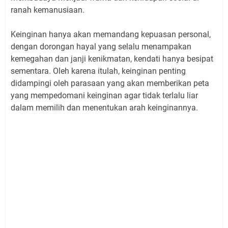
ranah kemanusiaan.
Keinginan hanya akan memandang kepuasan personal,
dengan dorongan hayal yang selalu menampakan
kemegahan dan janji kenikmatan, kendati hanya besipat
sementara. Oleh karena itulah, keinginan penting
didampingi oleh parasaan yang akan memberikan peta
yang mempedomani keinginan agar tidak terlalu liar
dalam memilih dan menentukan arah keinginannya.