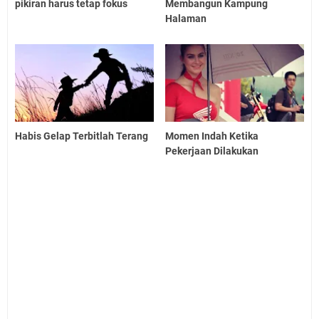
pikiran harus tetap fokus
Membangun Kampung
Halaman
Habis Gelap Terbitlah Terang
Momen Indah Ketika
Pekerjaan Dilakukan