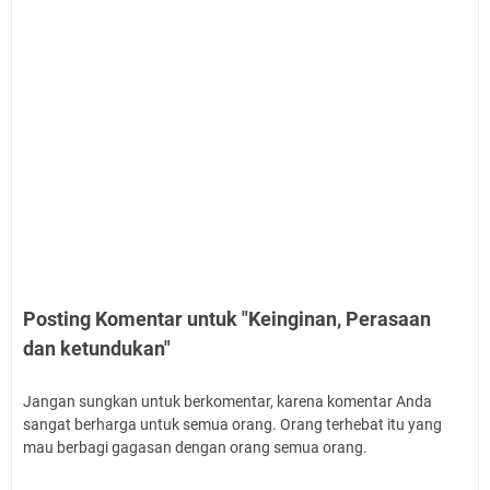
Posting Komentar untuk "Keinginan, Perasaan
dan ketundukan"
Jangan sungkan untuk berkomentar, karena komentar Anda
sangat berharga untuk semua orang. Orang terhebat itu yang
mau berbagi gagasan dengan orang semua orang.