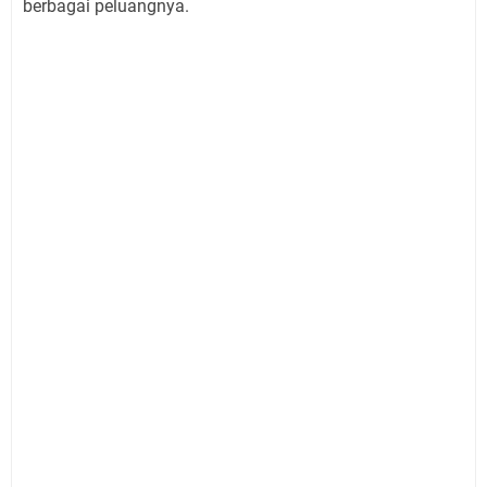
berbagai peluangnya.