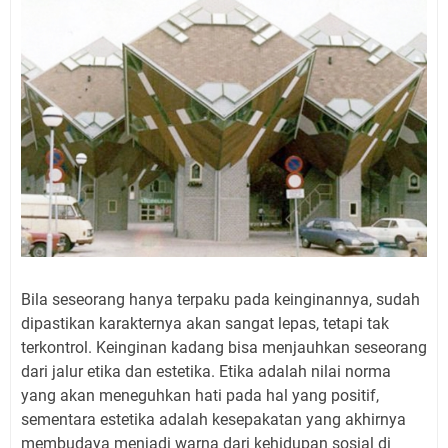
Bila seseorang hanya terpaku pada keinginannya, sudah
dipastikan karakternya akan sangat lepas, tetapi tak
terkontrol. Keinginan kadang bisa menjauhkan seseorang
dari jalur etika dan estetika. Etika adalah nilai norma
yang akan meneguhkan hati pada hal yang positif,
sementara estetika adalah kesepakatan yang akhirnya
membudaya menjadi warna dari kehidupan sosial di