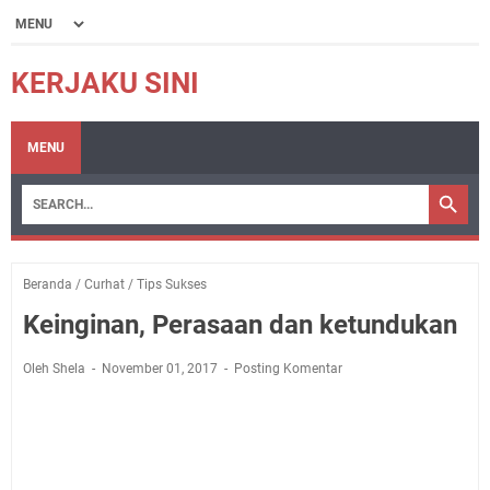
KERJAKU SINI
MENU
Beranda
/
Curhat
/
Tips Sukses
Keinginan, Perasaan dan ketundukan
Oleh Shela
November 01, 2017
Posting Komentar