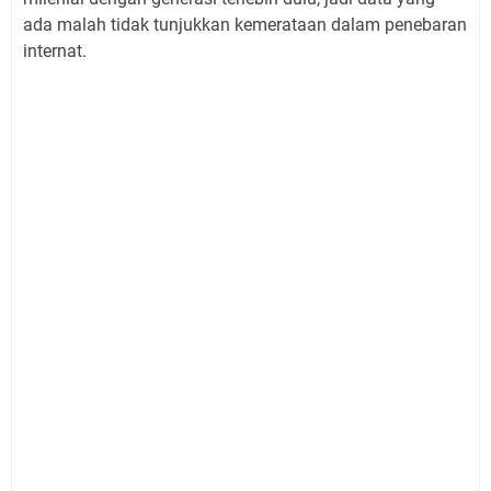
ada malah tidak tunjukkan kemerataan dalam penebaran
internat.