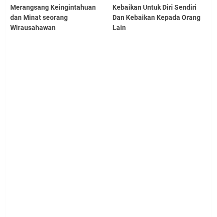
Merangsang Keingintahuan
Kebaikan Untuk Diri Sendiri
dan Minat seorang
Dan Kebaikan Kepada Orang
Wirausahawan
Lain