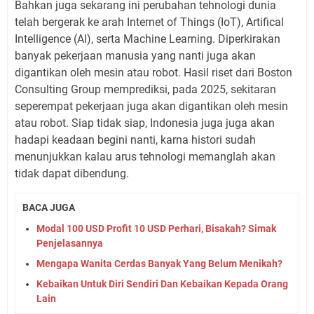
Bahkan juga sekarang ini perubahan tehnologi dunia
telah bergerak ke arah Internet of Things (IoT), Artifical
Intelligence (AI), serta Machine Learning. Diperkirakan
banyak pekerjaan manusia yang nanti juga akan
digantikan oleh mesin atau robot. Hasil riset dari Boston
Consulting Group memprediksi, pada 2025, sekitaran
seperempat pekerjaan juga akan digantikan oleh mesin
atau robot. Siap tidak siap, Indonesia juga juga akan
hadapi keadaan begini nanti, karna histori sudah
menunjukkan kalau arus tehnologi memanglah akan
tidak dapat dibendung.
BACA JUGA
Modal 100 USD Profit 10 USD Perhari, Bisakah? Simak
Penjelasannya
Mengapa Wanita Cerdas Banyak Yang Belum Menikah?
Kebaikan Untuk Diri Sendiri Dan Kebaikan Kepada Orang
Lain