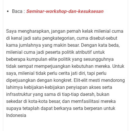
Baca :
Seminar-workshop-dan-kesuksesan
Saya mengharapkan, jangan pernah kelak milenial cuma
di kenal jadi satu pengkategorian, cuma disebut-sebut
karna jumlahnya yang makin besar. Dengan kata beda,
milenial cuma jadi peserta politik atributif untuk
beberapa kumpulan elite politik yang sesungguhnya
tidak sempat memperjuangkan kebutuhan mereka. Untuk
saya, milenial tidak perlu cerita jati diri, tapi perlu
diperjuangkan dengan kongkret. Elit-elit mesti mendorong
lahirnya kebijakan-kebijakan penyiapan akses serta
infrastruktur yang sama di tiap-tiap daerah, bukan
sekedar di kota-kota besar, dan memfasilitasi mereka
supaya tetaplah dapat berkarya serta berperan untuk
Indonesia