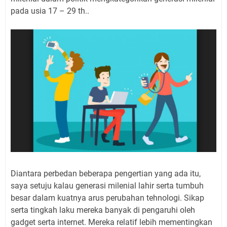
pada usia 17 – 29 th..
Diantara perbedan beberapa pengertian yang ada itu,
saya setuju kalau generasi milenial lahir serta tumbuh
besar dalam kuatnya arus perubahan tehnologi. Sikap
serta tingkah laku mereka banyak di pengaruhi oleh
gadget serta internet. Mereka relatif lebih mementingkan