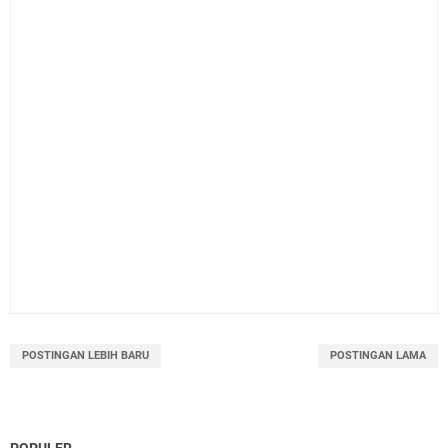
POSTINGAN LEBIH BARU
POSTINGAN LAMA