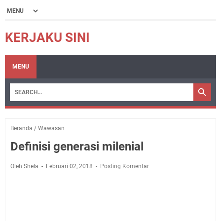
KERJAKU SINI
MENU
Beranda
/
Wawasan
Definisi generasi milenial
Oleh Shela
Februari 02, 2018
Posting Komentar