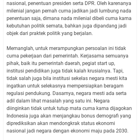
nasional, penentuan presiden serta DPR. Oleh karenanya
milenial jangan pernah cuma jadikan jadi lumbung nada
penentuan saja, dimana nada milenial dibeli cuma karna
kebutuhan politik semata, bahkan juga dipandang jadi
objek dari praktek politik yang berjalan.
Memanglah, untuk merampungkan persoalan ini tidak
cuma pekerjaan dari pemerintah. Kerjasama semuanya
pihak, baik itu pemerintah daerah, pegiat start up,
institusi pendidikan juga tidak kalah krusialnya. Tapi,
tidak salah juga bila institusi sekelas negara mesti kita
ingatkan untuk selekasnya mempersiapkan beragam
regulasi pendukung. Dasarnya, negara mesti ada serta
adil dalam lihat masalah yang satu ini. Negara
diinginkan tidak untuk tutup mata cuma karna dijagokan
Indonesia juga akan menjangkau bonus demografi yang
diprediksikan akan mendongkrak status ekonomi
nasional jadi negara dengan ekonomi maju pada 2030.