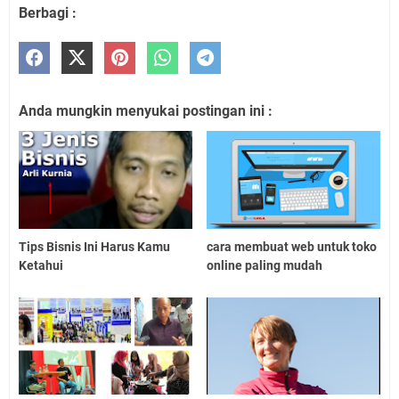
Berbagi :
Anda mungkin menyukai postingan ini :
Tips Bisnis Ini Harus Kamu
cara membuat web untuk toko
Ketahui
online paling mudah