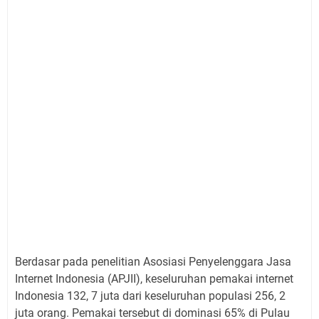
Berdasar pada penelitian Asosiasi Penyelenggara Jasa
Internet Indonesia (APJII), keseluruhan pemakai internet
Indonesia 132, 7 juta dari keseluruhan populasi 256, 2
juta orang. Pemakai tersebut di dominasi 65% di Pulau