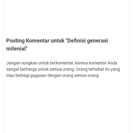
Posting Komentar untuk "Definisi generasi
milenial"
Jangan sungkan untuk berkomentar, karena komentar Anda
sangat berharga untuk semua orang. Orang terhebat itu yang
mau berbagi gagasan dengan orang semua orang.