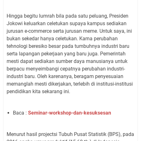
Hingga begitu lumrah bila pada satu peluang, Presiden
Jokowi keluarkan celetukan supaya kampus sediakan
jurusan e-commerce serta jurusan meme. Untuk saya, ini
bukan sekedar hanya celetukan. Karna perubahan
tehnologi beresiko besar pada tumbuhnya industri baru
serta lapangan pekerjaan yang baru juga. Pemerintah
mesti dapat sediakan sumber daya manusianya untuk
berpacu menyeimbangi cepatnya perubahan industri-
industri baru. Oleh karenanya, beragam penyesuaian
memanglah mesti dikerjakan, terlebih di institusi-institusi
pendidikan kita sekarang ini.
Baca :
Seminar-workshop-dan-kesuksesan
Menurut hasil projectsi Tubuh Pusat Statistik (BPS), pada