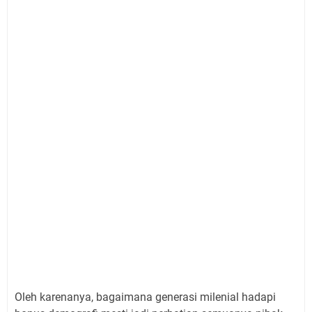
Oleh karenanya, bagaimana generasi milenial hadapi