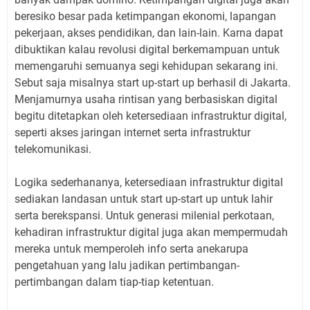
beresiko besar pada ketimpangan ekonomi, lapangan
pekerjaan, akses pendidikan, dan lain-lain. Karna dapat
dibuktikan kalau revolusi digital berkemampuan untuk
memengaruhi semuanya segi kehidupan sekarang ini.
Sebut saja misalnya start up-start up berhasil di Jakarta.
Menjamurnya usaha rintisan yang berbasiskan digital
begitu ditetapkan oleh ketersediaan infrastruktur digital,
seperti akses jaringan internet serta infrastruktur
telekomunikasi.
Logika sederhananya, ketersediaan infrastruktur digital
sediakan landasan untuk start up-start up untuk lahir
serta berekspansi. Untuk generasi milenial perkotaan,
kehadiran infrastruktur digital juga akan mempermudah
mereka untuk memperoleh info serta anekarupa
pengetahuan yang lalu jadikan pertimbangan-
pertimbangan dalam tiap-tiap ketentuan.