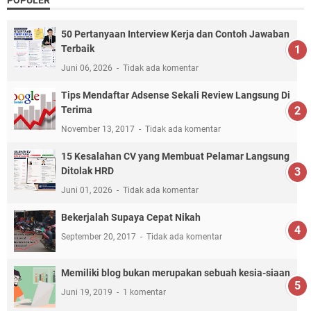
POPULER
50 Pertanyaan Interview Kerja dan Contoh Jawaban
Terbaik
Juni 06, 2026
Tidak ada komentar
Tips Mendaftar Adsense Sekali Review Langsung Di
Terima
November 13, 2017
Tidak ada komentar
15 Kesalahan CV yang Membuat Pelamar Langsung
Ditolak HRD
Juni 01, 2026
Tidak ada komentar
Bekerjalah Supaya Cepat Nikah
September 20, 2017
Tidak ada komentar
Memiliki blog bukan merupakan sebuah kesia-siaan
Juni 19, 2019
1 komentar