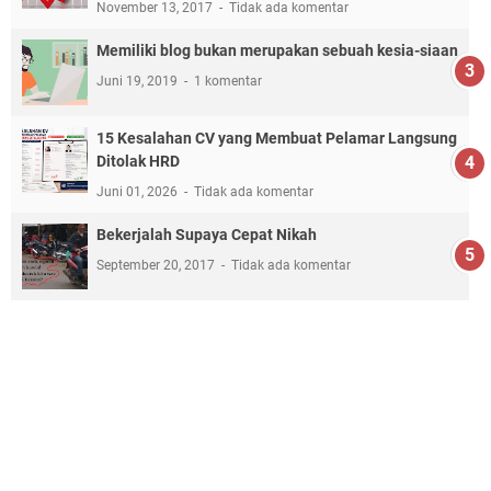
November 13, 2017
Tidak ada komentar
Memiliki blog bukan merupakan sebuah kesia-siaan
Juni 19, 2019
1 komentar
15 Kesalahan CV yang Membuat Pelamar Langsung
Ditolak HRD
Juni 01, 2026
Tidak ada komentar
Bekerjalah Supaya Cepat Nikah
September 20, 2017
Tidak ada komentar