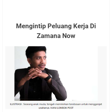
Mengintip Peluang Kerja Di
Zamana Now