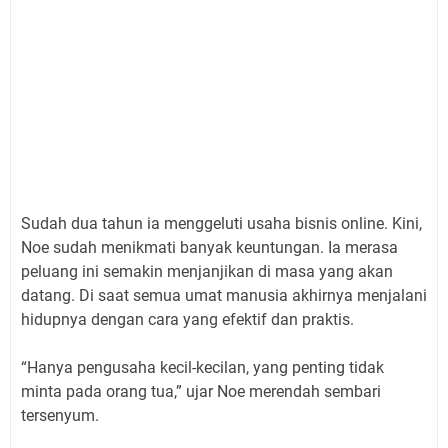
Sudah dua tahun ia menggeluti usaha bisnis online. Kini,
Noe sudah menikmati banyak keuntungan. Ia merasa
peluang ini semakin menjanjikan di masa yang akan
datang. Di saat semua umat manusia akhirnya menjalani
hidupnya dengan cara yang efektif dan praktis.
“Hanya pengusaha kecil-kecilan, yang penting tidak
minta pada orang tua,” ujar Noe merendah sembari
tersenyum.