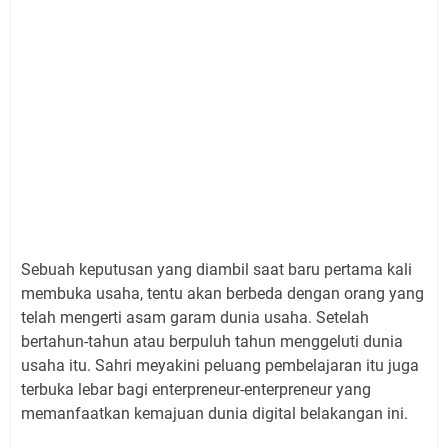
Sebuah keputusan yang diambil saat baru pertama kali
membuka usaha, tentu akan berbeda dengan orang yang
telah mengerti asam garam dunia usaha. Setelah
bertahun-tahun atau berpuluh tahun menggeluti dunia
usaha itu. Sahri meyakini peluang pembelajaran itu juga
terbuka lebar bagi enterpreneur-enterpreneur yang
memanfaatkan kemajuan dunia digital belakangan ini.