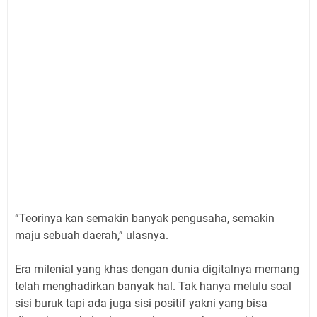
“Teorinya kan semakin banyak pengusaha, semakin
maju sebuah daerah,” ulasnya.
Era milenial yang khas dengan dunia digitalnya memang
telah menghadirkan banyak hal. Tak hanya melulu soal
sisi buruk tapi ada juga sisi positif yakni yang bisa