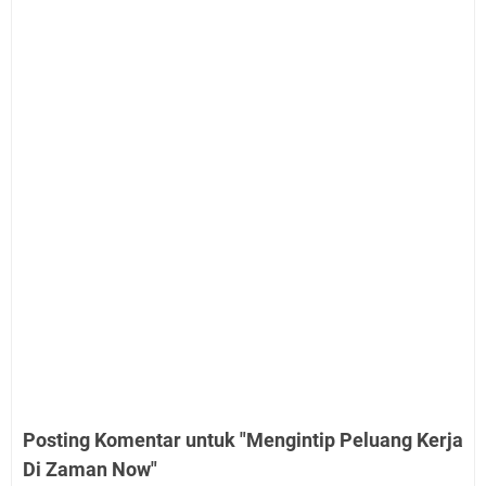
Posting Komentar untuk "Mengintip Peluang Kerja
Di Zaman Now"