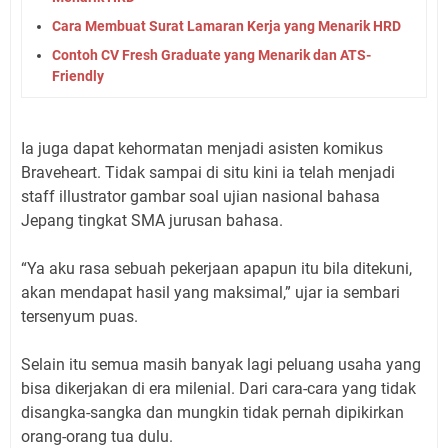
Cara Membuat Surat Lamaran Kerja yang Menarik HRD
Contoh CV Fresh Graduate yang Menarik dan ATS-
Friendly
Ia juga dapat kehormatan menjadi asisten komikus
Braveheart. Tidak sampai di situ kini ia telah menjadi
staff illustrator gambar soal ujian nasional bahasa
Jepang tingkat SMA jurusan bahasa.
“Ya aku rasa sebuah pekerjaan apapun itu bila ditekuni,
akan mendapat hasil yang maksimal,” ujar ia sembari
tersenyum puas.
Selain itu semua masih banyak lagi peluang usaha yang
bisa dikerjakan di era milenial. Dari cara-cara yang tidak
disangka-sangka dan mungkin tidak pernah dipikirkan
orang-orang tua dulu.