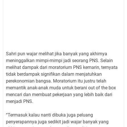
Sahri pun wajar melihat jika banyak yang akhirnya
meninggalkan mimpi-mimpi jadi seorang PNS. Selain
melihat dampak dari moratorium PNS kemarin, ternyata
tidak berdampak signifikan dalam menjatuhkan
perekonomian bangsa. Moratorium itu justru telah
memantik anak-anak muda untuk berani out of the box
mencari dan membuat pekerjaan yang lebih baik dari
menjadi PNS.
“Termasuk kalau nanti dibuka juga peluang
penyerapannya juga sedikit jadi wajar banyak yang