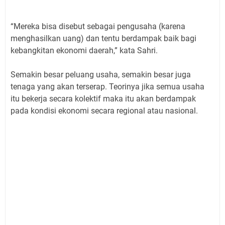
“Mereka bisa disebut sebagai pengusaha (karena
menghasilkan uang) dan tentu berdampak baik bagi
kebangkitan ekonomi daerah,” kata Sahri.
Semakin besar peluang usaha, semakin besar juga
tenaga yang akan terserap. Teorinya jika semua usaha
itu bekerja secara kolektif maka itu akan berdampak
pada kondisi ekonomi secara regional atau nasional.