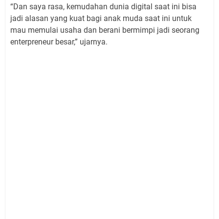
“Dan saya rasa, kemudahan dunia digital saat ini bisa
jadi alasan yang kuat bagi anak muda saat ini untuk
mau memulai usaha dan berani bermimpi jadi seorang
enterpreneur besar,” ujarnya.