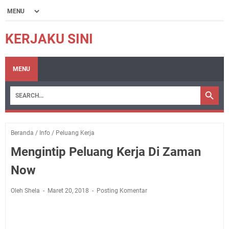
KERJAKU SINI
MENU
Beranda
/
Info
/
Peluang Kerja
Mengintip Peluang Kerja Di Zaman
Now
Oleh Shela
Maret 20, 2018
Posting Komentar