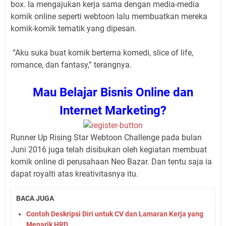
box. Ia mengajukan kerja sama dengan media-media
komik online seperti webtoon lalu membuatkan mereka
komik-komik tematik yang dipesan.
“Aku suka buat komik bertema komedi, slice of life,
romance, dan fantasy,” terangnya.
Mau Belajar Bisnis Online dan
Internet Marketing?
Runner Up Rising Star Webtoon Challenge pada bulan
Juni 2016 juga telah disibukan oleh kegiatan membuat
komik online di perusahaan Neo Bazar. Dan tentu saja ia
dapat royalti atas kreativitasnya itu.
BACA JUGA
Contoh Deskripsi Diri untuk CV dan Lamaran Kerja yang
Menarik HRD