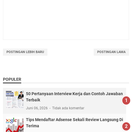
POSTINGAN LEBIH BARU
POSTINGAN LAMA
POPULER
50 Pertanyaan Interview Kerja dan Contoh Jawaban
Terbaik
Juni 06, 2026
Tidak ada komentar
Tips Mendaftar Adsense Sekali Review Langsung Di
Terima