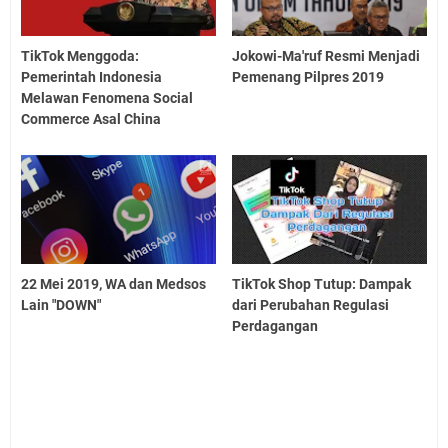
TikTok Menggoda:
Jokowi-Ma'ruf Resmi Menjadi
Pemerintah Indonesia
Pemenang Pilpres 2019
Melawan Fenomena Social
Commerce Asal China
22 Mei 2019, WA dan Medsos
TikTok Shop Tutup: Dampak
Lain "DOWN"
dari Perubahan Regulasi
Perdagangan