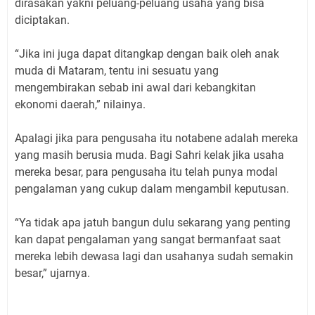
dirasakan yakni peluang-peluang usaha yang bisa
diciptakan.
“Jika ini juga dapat ditangkap dengan baik oleh anak
muda di Mataram, tentu ini sesuatu yang
mengembirakan sebab ini awal dari kebangkitan
ekonomi daerah,” nilainya.
Apalagi jika para pengusaha itu notabene adalah mereka
yang masih berusia muda. Bagi Sahri kelak jika usaha
mereka besar, para pengusaha itu telah punya modal
pengalaman yang cukup dalam mengambil keputusan.
“Ya tidak apa jatuh bangun dulu sekarang yang penting
kan dapat pengalaman yang sangat bermanfaat saat
mereka lebih dewasa lagi dan usahanya sudah semakin
besar,” ujarnya.