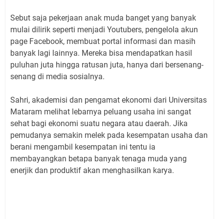
Sebut saja pekerjaan anak muda banget yang banyak
mulai dilirik seperti menjadi Youtubers, pengelola akun
page Facebook, membuat portal informasi dan masih
banyak lagi lainnya. Mereka bisa mendapatkan hasil
puluhan juta hingga ratusan juta, hanya dari bersenang-
senang di media sosialnya.
Sahri, akademisi dan pengamat ekonomi dari Universitas
Mataram melihat lebarnya peluang usaha ini sangat
sehat bagi ekonomi suatu negara atau daerah. Jika
pemudanya semakin melek pada kesempatan usaha dan
berani mengambil kesempatan ini tentu ia
membayangkan betapa banyak tenaga muda yang
enerjik dan produktif akan menghasilkan karya.