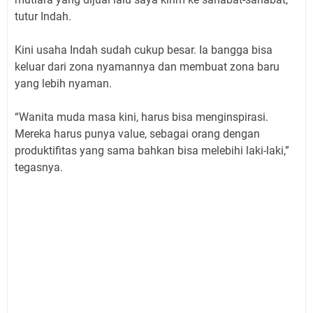
tutur Indah.
Kini usaha Indah sudah cukup besar. Ia bangga bisa
keluar dari zona nyamannya dan membuat zona baru
yang lebih nyaman.
“Wanita muda masa kini, harus bisa menginspirasi.
Mereka harus punya value, sebagai orang dengan
produktifitas yang sama bahkan bisa melebihi laki-laki,”
tegasnya.