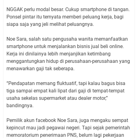
NGGAK perlu modal besar. Cukup smartphone di tangan.
Ponsel pintar itu ternyata memberi peluang kerja, bagi
siapa saja yang jeli melihat peluangnya.
Noe Sara, salah satu pengusaha wanita memanfaatkan
smartphone untuk menjalankan bisnis jual beli online.
Kerja ini dinilainya lebih menjanjikan ketimbang
menggantungkan hidup di perusahaan-perusahaan yang
menawarkan gaji tak seberapa.
“Pendapatan memang fluktuatif, tapi kalau bagus bisa
tiga sampai empat kali lipat dari gaji di tempat-tempat
usaha sekelas supermarket atau dealer motor,”
bandingnya.
Pemilik akun facebook Noe Sara, juga mengaku sempat
kepincut mau jadi pegawai negeri. Tapi sejak pemerintah
memoratorium penerimaan PNS, belum lagi pekerjaan