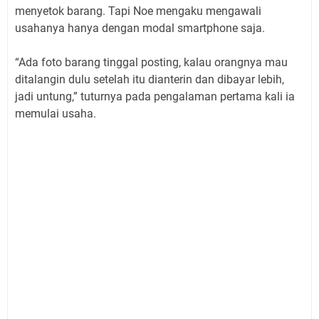
menyetok barang. Tapi Noe mengaku mengawali
usahanya hanya dengan modal smartphone saja.
“Ada foto barang tinggal posting, kalau orangnya mau
ditalangin dulu setelah itu dianterin dan dibayar lebih,
jadi untung,” tuturnya pada pengalaman pertama kali ia
memulai usaha.