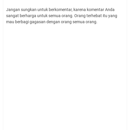
Jangan sungkan untuk berkomentar, karena komentar Anda
sangat berharga untuk semua orang. Orang terhebat itu yang
mau berbagi gagasan dengan orang semua orang.