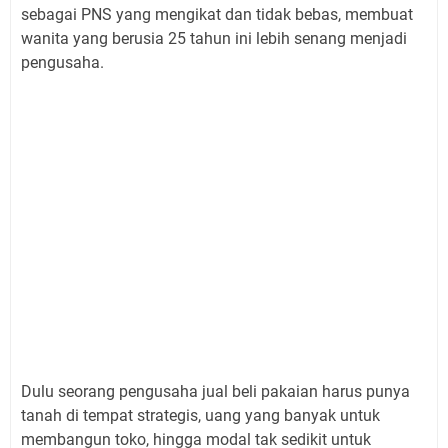
sebagai PNS yang mengikat dan tidak bebas, membuat
wanita yang berusia 25 tahun ini lebih senang menjadi
pengusaha.
Dulu seorang pengusaha jual beli pakaian harus punya
tanah di tempat strategis, uang yang banyak untuk
membangun toko, hingga modal tak sedikit untuk