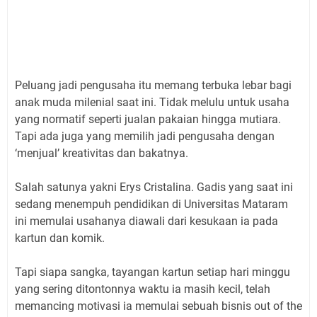
Peluang jadi pengusaha itu memang terbuka lebar bagi
anak muda milenial saat ini. Tidak melulu untuk usaha
yang normatif seperti jualan pakaian hingga mutiara.
Tapi ada juga yang memilih jadi pengusaha dengan
‘menjual’ kreativitas dan bakatnya.
Salah satunya yakni Erys Cristalina. Gadis yang saat ini
sedang menempuh pendidikan di Universitas Mataram
ini memulai usahanya diawali dari kesukaan ia pada
kartun dan komik.
Tapi siapa sangka, tayangan kartun setiap hari minggu
yang sering ditontonnya waktu ia masih kecil, telah
memancing motivasi ia memulai sebuah bisnis out of the