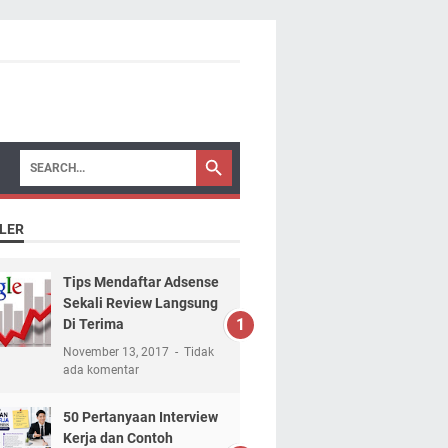
LER
Tips Mendaftar Adsense
Sekali Review Langsung
Di Terima
November 13, 2017
Tidak
ada komentar
50 Pertanyaan Interview
Kerja dan Contoh