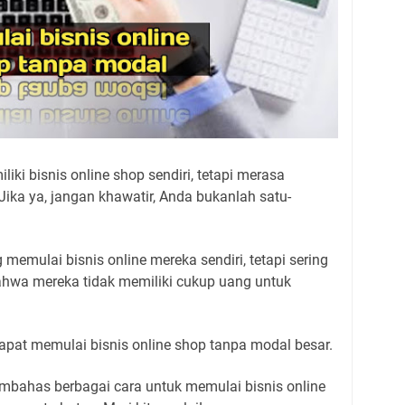
ki bisnis online shop sendiri, tetapi merasa
Jika ya, jangan khawatir, Anda bukanlah satu-
memulai bisnis online mereka sendiri, tetapi sering
bahwa mereka tidak memiliki cukup uang untuk
apat memulai bisnis online shop tanpa modal besar.
embahas berbagai cara untuk memulai bisnis online