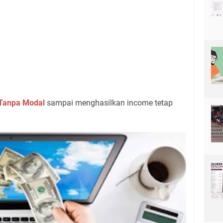
 Tanpa Modal
sampai menghasilkan income tetap