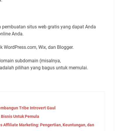
 pembuatan situs web gratis yang dapat Anda
nline Anda.
k WordPress.com, Wix, dan Blogger.
domain subdomain (misalnya,
adalah pilihan yang bagus untuk memulai.
embangun Tribe Introvert Gaul
n Bisnis Untuk Pemula
 Affiliate Marketing: Pengertian, Keuntungan, dan