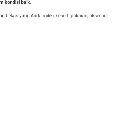
 kondisi baik.
 bekas yang Anda miliki, seperti pakaian, aksesori,