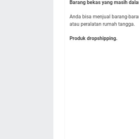
Barang bekas yang masih dalam
Anda bisa menjual barang-barang
atau peralatan rumah tangga.
Produk dropshipping.