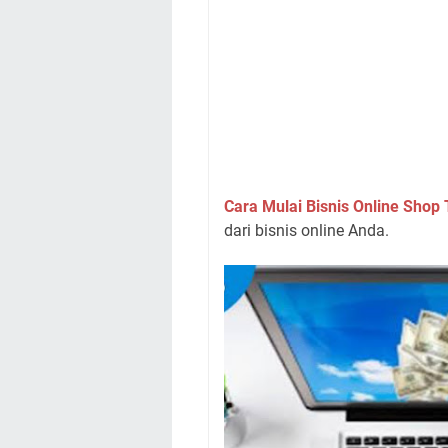
Cara Mulai Bisnis Online Shop
dari bisnis online Anda.