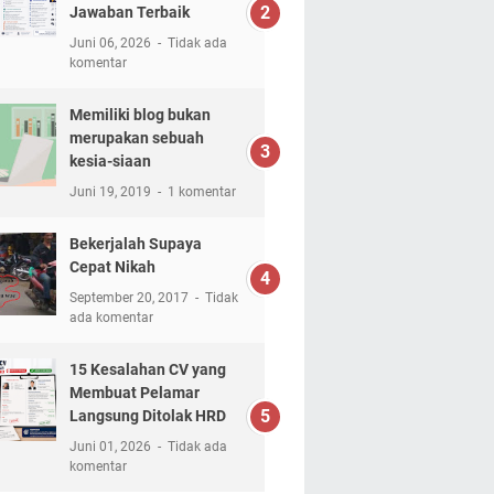
Jawaban Terbaik
Juni 06, 2026
Tidak ada
komentar
Memiliki blog bukan
merupakan sebuah
kesia-siaan
Juni 19, 2019
1 komentar
Bekerjalah Supaya
Cepat Nikah
September 20, 2017
Tidak
ada komentar
15 Kesalahan CV yang
Membuat Pelamar
Langsung Ditolak HRD
Juni 01, 2026
Tidak ada
komentar