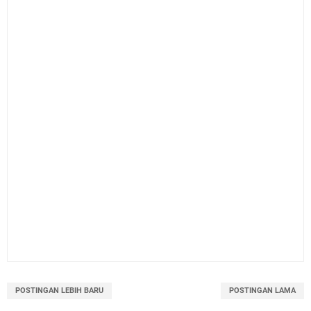
POSTINGAN LEBIH BARU
POSTINGAN LAMA