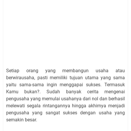
S
etiap orang yang membangun usaha atau
berwirausaha, pasti memiliki tujuan utama yang sama
yaitu sama-sama ingin menggapai sukses. Termasuk
Kamu bukan?. Sudah banyak cerita mengenai
pengusaha yang memulai usahanya dari nol dan berhasil
melewati segala rintangannya hingga akhirnya menjadi
pengusaha yang sangat sukses dengan usaha yang
semakin besar.