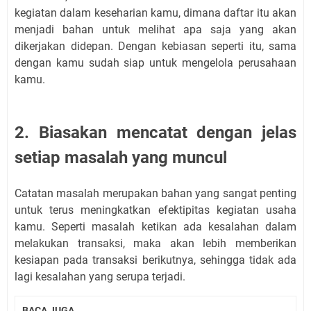
kegiatan dalam keseharian kamu, dimana daftar itu akan
menjadi bahan untuk melihat apa saja yang akan
dikerjakan didepan. Dengan kebiasan seperti itu, sama
dengan kamu sudah siap untuk mengelola perusahaan
kamu.
2. Biasakan mencatat dengan jelas
setiap masalah yang muncul
Catatan masalah merupakan bahan yang sangat penting
untuk terus meningkatkan efektipitas kegiatan usaha
kamu. Seperti masalah ketikan ada kesalahan dalam
melakukan transaksi, maka akan lebih memberikan
kesiapan pada transaksi berikutnya, sehingga tidak ada
lagi kesalahan yang serupa terjadi.
BACA JUGA