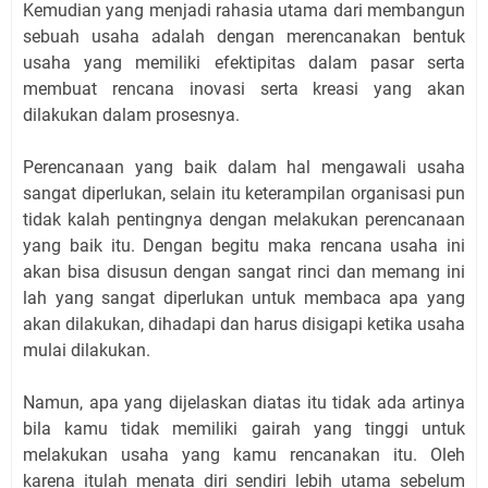
Kemudian yang menjadi rahasia utama dari membangun
sebuah usaha adalah dengan merencanakan bentuk
usaha yang memiliki efektipitas dalam pasar serta
membuat rencana inovasi serta kreasi yang akan
dilakukan dalam prosesnya.
Perencanaan yang baik dalam hal mengawali usaha
sangat diperlukan, selain itu keterampilan organisasi pun
tidak kalah pentingnya dengan melakukan perencanaan
yang baik itu. Dengan begitu maka rencana usaha ini
akan bisa disusun dengan sangat rinci dan memang ini
lah yang sangat diperlukan untuk membaca apa yang
akan dilakukan, dihadapi dan harus disigapi ketika usaha
mulai dilakukan.
Namun, apa yang dijelaskan diatas itu tidak ada artinya
bila kamu tidak memiliki gairah yang tinggi untuk
melakukan usaha yang kamu rencanakan itu. Oleh
karena itulah menata diri sendiri lebih utama sebelum