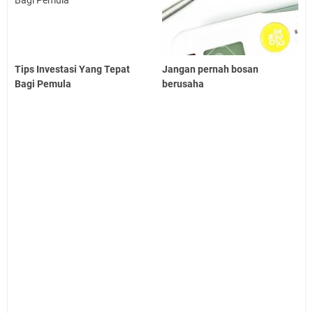
Tips Investasi Yang Tepat
Jangan pernah bosan
Bagi Pemula
berusaha