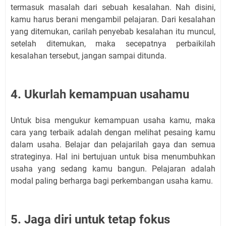
termasuk masalah dari sebuah kesalahan. Nah disini,
kamu harus berani mengambil pelajaran. Dari kesalahan
yang ditemukan, carilah penyebab kesalahan itu muncul,
setelah ditemukan, maka secepatnya perbaikilah
kesalahan tersebut, jangan sampai ditunda.
4. Ukurlah kemampuan usahamu
Untuk bisa mengukur kemampuan usaha kamu, maka
cara yang terbaik adalah dengan melihat pesaing kamu
dalam usaha. Belajar dan pelajarilah gaya dan semua
strateginya. Hal ini bertujuan untuk bisa menumbuhkan
usaha yang sedang kamu bangun. Pelajaran adalah
modal paling berharga bagi perkembangan usaha kamu.
5. Jaga diri untuk tetap fokus