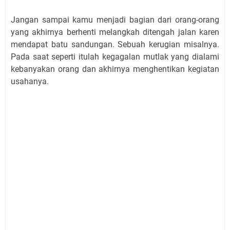
Jangan sampai kamu menjadi bagian dari orang-orang
yang akhirnya berhenti melangkah ditengah jalan karen
mendapat batu sandungan. Sebuah kerugian misalnya.
Pada saat seperti itulah kegagalan mutlak yang dialami
kebanyakan orang dan akhirnya menghentikan kegiatan
usahanya.