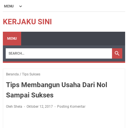
KERJAKU SINI
MENU
Beranda
/
Tips Sukses
Tips Membangun Usaha Dari Nol
Sampai Sukses
Oleh Shela
Oktober 12, 2017
Posting Komentar