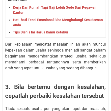
Kerja Dari Rumah Tapi Gaji Lebih Gede Dari Pegawai
Kantor
Hati-hati Tensi Emosional Bisa Menghalangi Kesuksesan
Anda
Tips Bisnis Ini Harus Kamu Ketahui
Dari kebiasaan mencatat masalah inilah akan muncul
kepekaan dalam usaha sehingga menjadi sangat paham
bagaimana mengembangkan strategi usaha, sekaligus
memahami berbagai tantangnnya serta memberikan
arah yang tepat untuk usaha yang sedang dibangun.
3. Bila bertemu dengan kesalahan,
cepatlah perbaiki kesalahan tersebut
Tiada sesuatu usaha pun yang akan luput dari masalah,