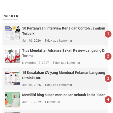
POPULER
50 Pertanyaan Interview Kerja dan Contoh Jawaban
Terbaik
Juni 06, 2026
Tidak ada komentar
Tips Mendaftar Adsense Sekali Review Langsung Di
Terima
November 13, 2017
Tidak ada komentar
15 Kesalahan CV yang Membuat Pelamar Langsung
Ditolak HRD
Juni 01, 2026
Tidak ada komentar
Memiliki blog bukan merupakan sebuah kesia-siaan
Juni 19, 2019
1 komentar