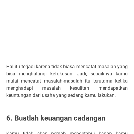
Hal itu terjadi karena tidak biasa mencatat masalah yang
bisa menghalangi kefokusan. Jadi, sebaiknya kamu
mulai mencatat masalah-masalah itu terutama ketika
menghadapi masalah kesulitan mendapatkan
keuntungan dari usaha yang sedang kamu lakukan.
6. Buatlah keuangan cadangan
Kamu tidak akan pernah mengetahui kapan kamu