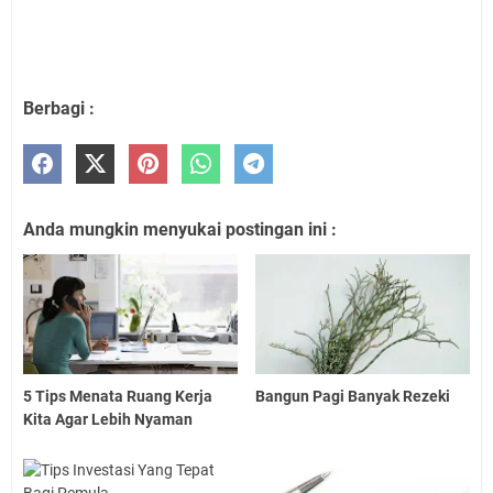
Berbagi :
Anda mungkin menyukai postingan ini :
5 Tips Menata Ruang Kerja
Bangun Pagi Banyak Rezeki
Kita Agar Lebih Nyaman