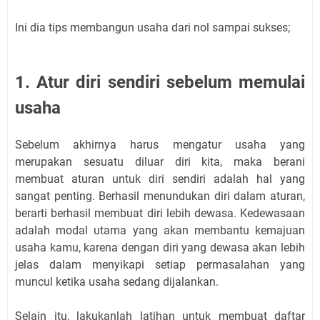
Ini dia tips membangun usaha dari nol sampai sukses;
1. Atur diri sendiri sebelum memulai
usaha
Sebelum akhirnya harus mengatur usaha yang
merupakan sesuatu diluar diri kita, maka berani
membuat aturan untuk diri sendiri adalah hal yang
sangat penting. Berhasil menundukan diri dalam aturan,
berarti berhasil membuat diri lebih dewasa. Kedewasaan
adalah modal utama yang akan membantu kemajuan
usaha kamu, karena dengan diri yang dewasa akan lebih
jelas dalam menyikapi setiap permasalahan yang
muncul ketika usaha sedang dijalankan.
Selain itu, lakukanlah latihan untuk membuat daftar