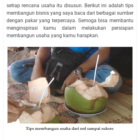
setiap rencana usaha itu disusun. Berikut ini adalah tips
membangun bisnis yang saya baca dari berbagai sumber
dengan pakar yang terpercaya. Semoga bisa membantu
menginspirasi kamu dalam melakukan persiapan
membangun usaha yang kamu harapkan.