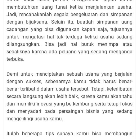
membutuhkan uang tunai ketika menjalankan usaha.
Jadi, rencanakanlah segala pengeluaran dan simpanan
dengan bijaksana. Selain itu, buatlah simpanan uang
cadangan yang bisa digunakan kapan saja, tujuannya
untuk mengatasi hal tak terduga ketika usaha sedang
dilangsungkan. Bisa jadi hal buruk menimpa atau
sebaliknya karena ada peluang yang sedang menganga
terbuka.
Demi untuk menciptakan sebuah usaha yang berjalan
dengan sukses, sebenarnya kamu tidak harus benar-
benar terlibat didalam usaha tersebut. Tetapi, keterlibatan
secara langsung akan lebih baik, karena kamu akan tahu
dan memiliki inovasi yang berkembang serta tetap fokus
dan menyadari pada persaingan bisnis yang sedang
mengelilingi usaha kamu.
Itulah beberapa tips supaya kamu bisa membangun