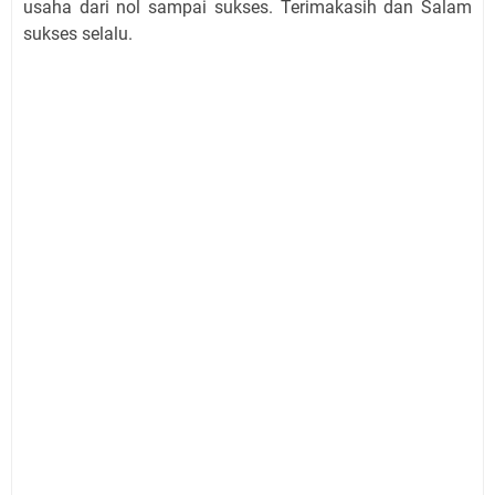
usaha dari nol sampai sukses. Terimakasih dan Salam
sukses selalu.