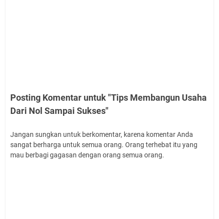
Posting Komentar untuk "Tips Membangun Usaha
Dari Nol Sampai Sukses"
Jangan sungkan untuk berkomentar, karena komentar Anda
sangat berharga untuk semua orang. Orang terhebat itu yang
mau berbagi gagasan dengan orang semua orang.