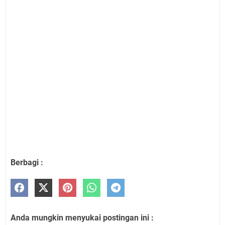
Berbagi :
Anda mungkin menyukai postingan ini :