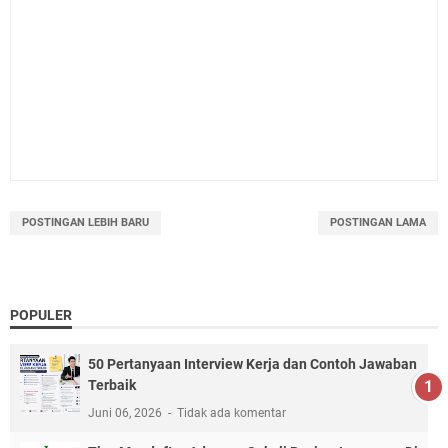
POSTINGAN LEBIH BARU
POSTINGAN LAMA
POPULER
50 Pertanyaan Interview Kerja dan Contoh Jawaban
Terbaik
Juni 06, 2026
Tidak ada komentar