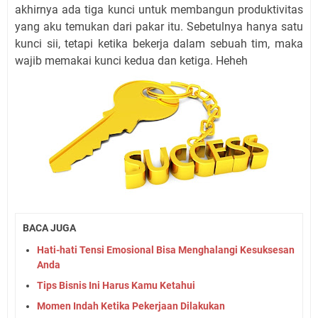
akhirnya ada tiga kunci untuk membangun produktivitas
yang aku temukan dari pakar itu. Sebetulnya hanya satu
kunci sii, tetapi ketika bekerja dalam sebuah tim, maka
wajib memakai kunci kedua dan ketiga. Heheh
BACA JUGA
Hati-hati Tensi Emosional Bisa Menghalangi Kesuksesan
Anda
Tips Bisnis Ini Harus Kamu Ketahui
Momen Indah Ketika Pekerjaan Dilakukan