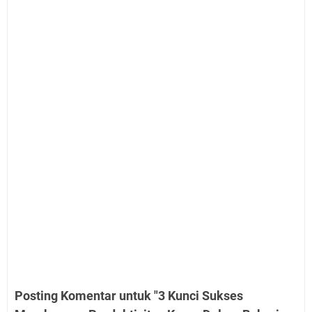
Posting Komentar untuk "3 Kunci Sukses