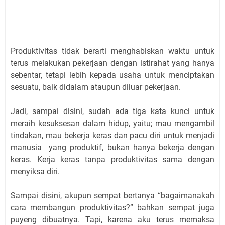
Produktivitas tidak berarti menghabiskan waktu untuk
terus melakukan pekerjaan dengan istirahat yang hanya
sebentar, tetapi lebih kepada usaha untuk menciptakan
sesuatu, baik didalam ataupun diluar pekerjaan.
Jadi, sampai disini, sudah ada tiga kata kunci untuk
meraih kesuksesan dalam hidup, yaitu; mau mengambil
tindakan, mau bekerja keras dan pacu diri untuk menjadi
manusia yang produktif, bukan hanya bekerja dengan
keras. Kerja keras tanpa produktivitas sama dengan
menyiksa diri.
Sampai disini, akupun sempat bertanya “bagaimanakah
cara membangun produktivitas?” bahkan sempat juga
puyeng dibuatnya. Tapi, karena aku terus memaksa