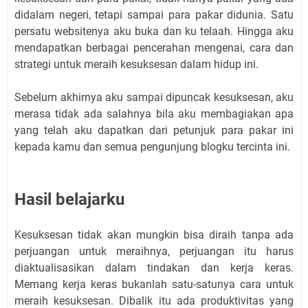
didalam negeri, tetapi sampai para pakar didunia. Satu
persatu websitenya aku buka dan ku telaah. Hingga aku
mendapatkan berbagai pencerahan mengenai, cara dan
strategi untuk meraih kesuksesan dalam hidup ini.
Sebelum akhirnya aku sampai dipuncak kesuksesan, aku
merasa tidak ada salahnya bila aku membagiakan apa
yang telah aku dapatkan dari petunjuk para pakar ini
kepada kamu dan semua pengunjung blogku tercinta ini.
Hasil belajarku
Kesuksesan tidak akan mungkin bisa diraih tanpa ada
perjuangan untuk meraihnya, perjuangan itu harus
diaktualisasikan dalam tindakan dan kerja keras.
Memang kerja keras bukanlah satu-satunya cara untuk
meraih kesuksesan. Dibalik itu ada produktivitas yang