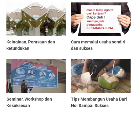
Keinginan, Perasaan dan
Cara memulai usaha sendiri
ketundukan
dan sukses
Seminar, Workshop dan
Tips Membangun Usaha Dari
Kesuksesan
Nol Sampai Sukses