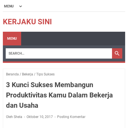
KERJAKU SINI
MENU
Beranda
/
Bekerja
/
Tips Sukses
3 Kunci Sukses Membangun
Produktivitas Kamu Dalam Bekerja
dan Usaha
Oleh Shela
Oktober 10, 2017
Posting Komentar