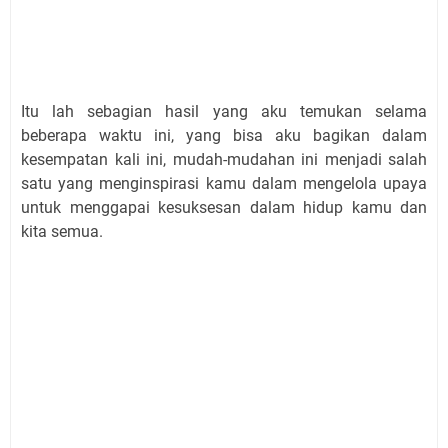
Itu lah sebagian hasil yang aku temukan selama
beberapa waktu ini, yang bisa aku bagikan dalam
kesempatan kali ini, mudah-mudahan ini menjadi salah
satu yang menginspirasi kamu dalam mengelola upaya
untuk menggapai kesuksesan dalam hidup kamu dan
kita semua.