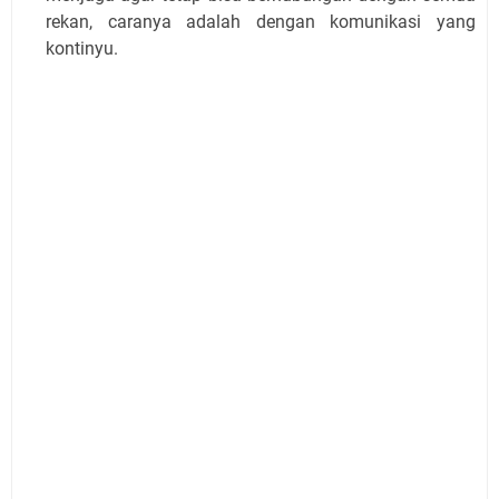
rekan, caranya adalah dengan komunikasi yang
kontinyu.