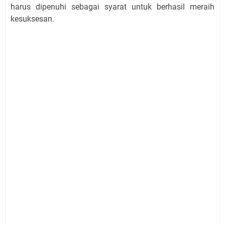
harus dipenuhi sebagai syarat untuk berhasil meraih
kesuksesan.