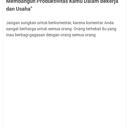
Membangun Produktivitas Kamu Dalam Bekerja
dan Usaha"
Jangan sungkan untuk berkomentar, karena komentar Anda
sangat berharga untuk semua orang. Orang terhebat itu yang
mau berbagi gagasan dengan orang semua orang.