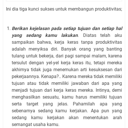
Ini dia tiga kunci sukses untuk membangun produktivitas;
Berikan kejelasan pada setiap tujuan dan setiap hal
yang sedang kamu lakukan
. Diatas telah aku
sampaikan bahwa, kerja keras tanpa produktivitas
adalah menyiksa diri. Banyak orang yang banting
tulang untuk bekerja, dari pagi sampai malam, karena
tersulut dengan yel-yel kerja keras itu, tetapi mereka
akhirnya tidak juga menemukan arti kesuksesan dari
pekerjaannya. Kenapa?.. Karena mereka tidak memiliki
tujuan atau tidak memiliki jawaban dari apa yang
menjadi tujuan dari kerja keras mereka. Intinya, demi
menghasilkan sesuatu, kamu harus memiliki tujuan
serta target yang jelas. Pahamilah apa yang
sebenarnya sedang kamu kerjakan. Apa pun yang
sedang kamu kerjakan akan menentukan arah
semangat usaha kamu.