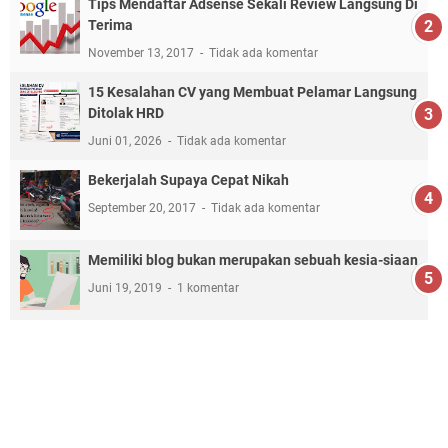
Tips Mendaftar Adsense Sekali Review Langsung Di
Terima
November 13, 2017
Tidak ada komentar
15 Kesalahan CV yang Membuat Pelamar Langsung
Ditolak HRD
Juni 01, 2026
Tidak ada komentar
Bekerjalah Supaya Cepat Nikah
September 20, 2017
Tidak ada komentar
Memiliki blog bukan merupakan sebuah kesia-siaan
Juni 19, 2019
1 komentar