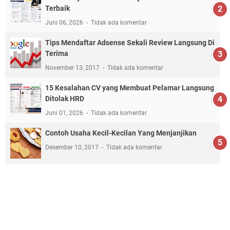
Terbaik
Juni 06, 2026
Tidak ada komentar
Tips Mendaftar Adsense Sekali Review Langsung Di
Terima
November 13, 2017
Tidak ada komentar
15 Kesalahan CV yang Membuat Pelamar Langsung
Ditolak HRD
Juni 01, 2026
Tidak ada komentar
Contoh Usaha Kecil-Kecilan Yang Menjanjikan
Desember 10, 2017
Tidak ada komentar