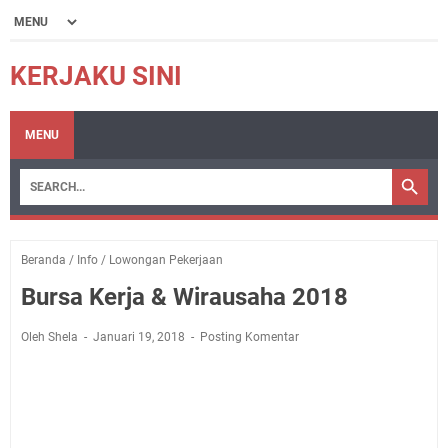
KERJAKU SINI
MENU
Beranda
/
Info
/
Lowongan Pekerjaan
Bursa Kerja & Wirausaha 2018
Oleh Shela
Januari 19, 2018
Posting Komentar