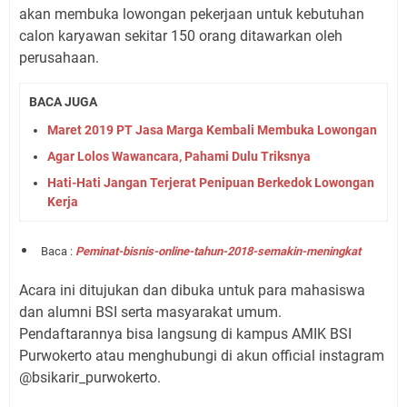
akan membuka lowongan pekerjaan untuk kebutuhan
calon karyawan sekitar 150 orang ditawarkan oleh
perusahaan.
BACA JUGA
Maret 2019 PT Jasa Marga Kembali Membuka Lowongan
Agar Lolos Wawancara, Pahami Dulu Triksnya
Hati-Hati Jangan Terjerat Penipuan Berkedok Lowongan
Kerja
Baca :
Peminat-bisnis-online-tahun-2018-semakin-meningkat
Acara ini ditujukan dan dibuka untuk para mahasiswa
dan alumni BSI serta masyarakat umum.
Pendaftarannya bisa langsung di kampus AMIK BSI
Purwokerto atau menghubungi di akun official instagram
@bsikarir_purwokerto.