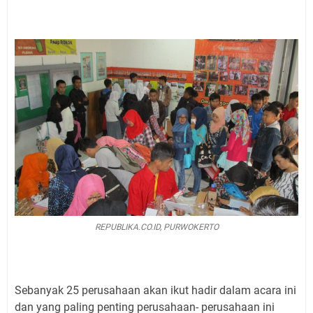
REPUBLIKA.CO.ID, PURWOKERTO
Sebanyak 25 perusahaan akan ikut hadir dalam acara ini
dan yang paling penting perusahaan- perusahaan ini