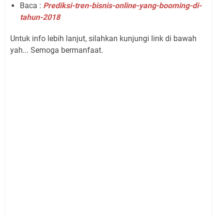
Baca :
Prediksi-tren-bisnis-online-yang-booming-di-
tahun-2018
Untuk info lebih lanjut, silahkan kunjungi link di bawah
yah... Semoga bermanfaat.