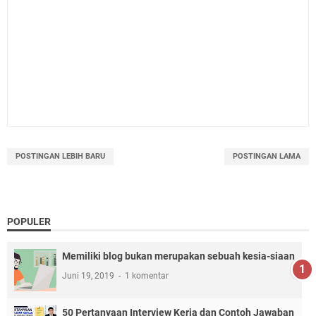
POSTINGAN LEBIH BARU
POSTINGAN LAMA
POPULER
Memiliki blog bukan merupakan sebuah kesia-siaan
Juni 19, 2019
1 komentar
50 Pertanyaan Interview Kerja dan Contoh Jawaban