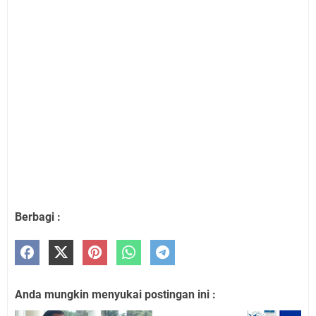
Berbagi :
Anda mungkin menyukai postingan ini :