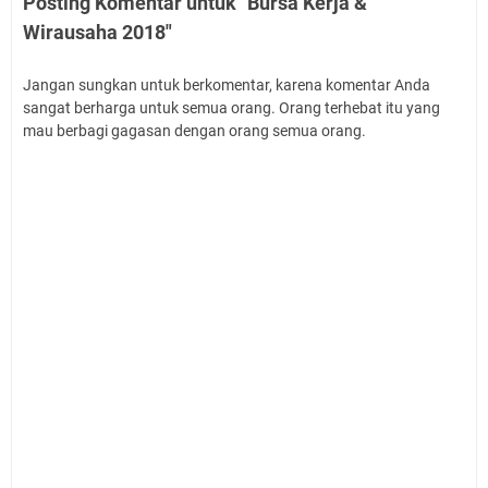
Posting Komentar untuk "Bursa Kerja &
Wirausaha 2018"
Jangan sungkan untuk berkomentar, karena komentar Anda
sangat berharga untuk semua orang. Orang terhebat itu yang
mau berbagi gagasan dengan orang semua orang.