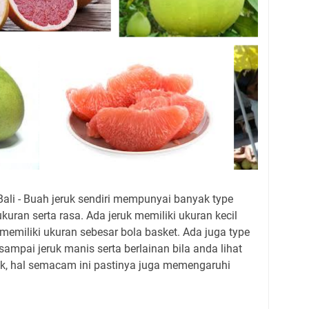
ali - Buah jeruk sendiri mempunyai banyak type
ukuran serta rasa. Ada jeruk memiliki ukuran kecil
 memiliki ukuran sebesar bola basket. Ada juga type
ampai jeruk manis serta berlainan bila anda lihat
 hal semacam ini pastinya juga memengaruhi