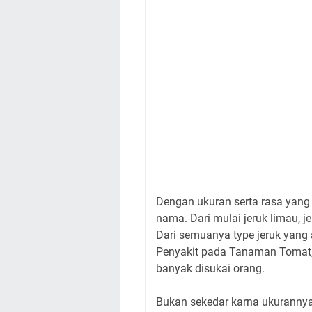
Dengan ukuran serta rasa yang 
nama. Dari mulai jeruk limau, jer
Dari semuanya type jeruk yang 
Penyakit pada Tanaman Tomat, j
banyak disukai orang.
Bukan sekedar karna ukurannya