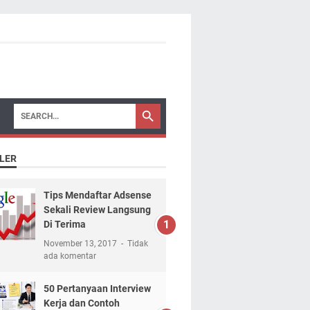
LER
Tips Mendaftar Adsense
Sekali Review Langsung
Di Terima
November 13, 2017
Tidak
ada komentar
50 Pertanyaan Interview
Kerja dan Contoh