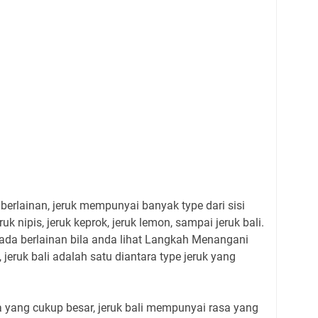
berlainan, jeruk mempunyai banyak type dari sisi
uk nipis, jeruk keprok, jeruk lemon, sampai jeruk bali.
ada berlainan bila anda lihat Langkah Menangani
eruk bali adalah satu diantara type jeruk yang
 yang cukup besar, jeruk bali mempunyai rasa yang