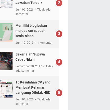
Jawaban Terbaik
Juni 06, 2026
Tidak ada
komentar
Memiliki blog bukan
merupakan sebuah
kesia-siaan
Juni 19, 2019
1 komentar
Bekerjalah Supaya
Cepat Nikah
September 20, 2017
Tidak
ada komentar
15 Kesalahan CV yang
Membuat Pelamar
Langsung Ditolak HRD
Juni 01, 2026
Tidak ada
komentar