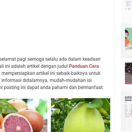
selamat pagi semoga selalu ada dalam keadaan
li ini adalah artikel dengan judul
Panduan Cara
h mempersiapkan artikel ini sebaik-baiknya untuk
l informasi didalamnya. mudah-mudahan isi
 posting ini dapat anda pahami dan bermanfaat.