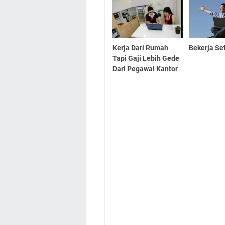
Kerja Dari Rumah
Bekerja Se
Tapi Gaji Lebih Gede
Dari Pegawai Kantor