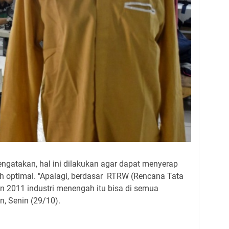
gatakan, hal ini dilakukan agar dapat menyerap
ih optimal. "Apalagi, berdasar RTRW (Rencana Tata
n 2011 industri menengah itu bisa di semua
, Senin (29/10).