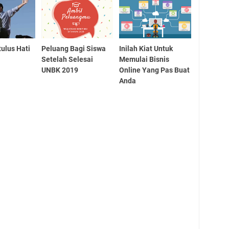
tulus Hati
Peluang Bagi Siswa
Inilah Kiat Untuk
Setelah Selesai
Memulai Bisnis
UNBK 2019
Online Yang Pas Buat
Anda