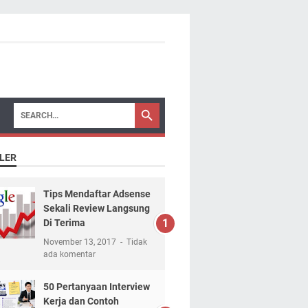
LER
Tips Mendaftar Adsense
Sekali Review Langsung
Di Terima
November 13, 2017
Tidak
ada komentar
50 Pertanyaan Interview
Kerja dan Contoh