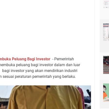
mbuka Peluang Bagi Investor
- Pemerintah
membuka peluang bagi investor dalam dan luar
n bagi investor yang akan mendirikan industri
 sesuai peraturan pemerintah yang berlaku.