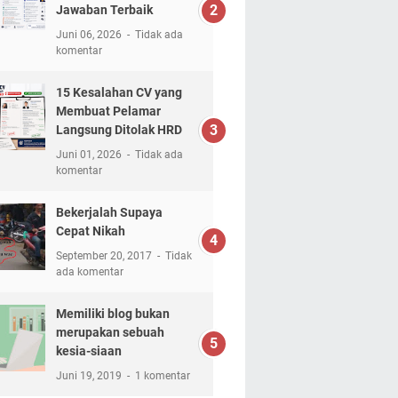
Jawaban Terbaik
Juni 06, 2026
Tidak ada
komentar
15 Kesalahan CV yang
Membuat Pelamar
Langsung Ditolak HRD
Juni 01, 2026
Tidak ada
komentar
Bekerjalah Supaya
Cepat Nikah
September 20, 2017
Tidak
ada komentar
Memiliki blog bukan
merupakan sebuah
kesia-siaan
Juni 19, 2019
1 komentar