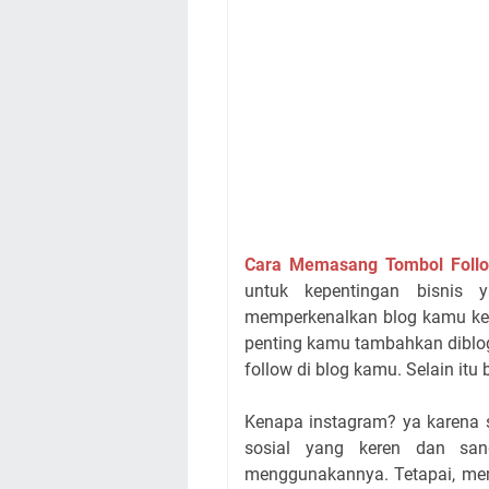
C
ara Memasang Tombol Follo
untuk kepentingan bisnis
memperkenalkan blog kamu ke
penting kamu tambahkan diblo
follow di blog kamu. Selain itu 
Kenapa instagram? ya karena 
sosial yang keren dan san
menggunakannya. Tetapai, me