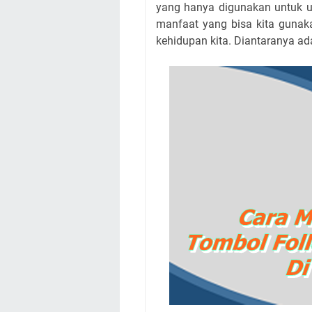
yang hanya digunakan untuk up
manfaat yang bisa kita gunak
kehidupan kita. Diantaranya ad