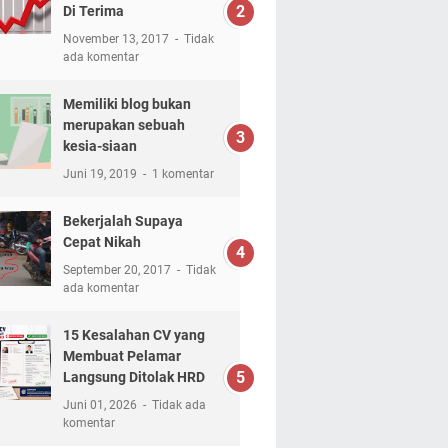
Di Terima
November 13, 2017
Tidak
ada komentar
Memiliki blog bukan
merupakan sebuah
kesia-siaan
Juni 19, 2019
1 komentar
Bekerjalah Supaya
Cepat Nikah
September 20, 2017
Tidak
ada komentar
15 Kesalahan CV yang
Membuat Pelamar
Langsung Ditolak HRD
Juni 01, 2026
Tidak ada
komentar