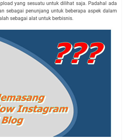
load yang sesuatu untuk dilihat saja. Padahal ada
an sebagai penunjang untuk beberapa aspek dalam
alah sebagai alat untuk berbisnis.