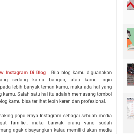
w Instagram Di Blog
- Bila blog kamu diguanakan
 yang sedang kamu bangun, atau kamu ingin
pada lebih banyak teman kamu, maka ada hal yang
g kamu. Salah satu hal itu adalah memasang tombol
blog kamu bisa terlihat lebih keren dan profesional.
saking populernya Instagram sebagai sebuah media
gat familier, maka banyak orang yang sudah
mang agak disayangkan kalau memiliki akun media