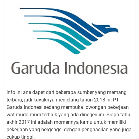
Info ini ane dapet dari beberapa sumber yang memang
terbaru, jadi kayaknya menjelang tahun 2018 ini PT
Garuda Indonesi sedang membuka lowongan pekerjaan
wat muda mudi terbaik yang ada dinegeri ini. Siapa tahu
akhir 2017 ini adalah momennya kamu untuk memiliki
pekerjaan yang bergengsi dengan penghasilan yang juga
cukup tinggi.