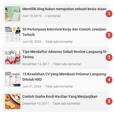
Memiliki blog bukan merupakan sebuah kesia-siaan
Juni 19, 2019
1 komentar
50 Pertanyaan Interview Kerja dan Contoh Jawaban
Terbaik
Juni 06, 2026
Tidak ada komentar
Tips Mendaftar Adsense Sekali Review Langsung Di
Terima
November 13, 2017
Tidak ada komentar
15 Kesalahan CV yang Membuat Pelamar Langsung
Ditolak HRD
Juni 01, 2026
Tidak ada komentar
Contoh Usaha Kecil-Kecilan Yang Menjanjikan
Desember 10, 2017
Tidak ada komentar