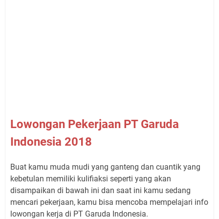
L
owongan Pekerjaan PT Garuda
Indonesia 2018
Buat kamu muda mudi yang ganteng dan cuantik yang
kebetulan memiliki kulifiaksi seperti yang akan
disampaikan di bawah ini dan saat ini kamu sedang
mencari pekerjaan, kamu bisa mencoba mempelajari info
lowongan kerja di PT Garuda Indonesia.