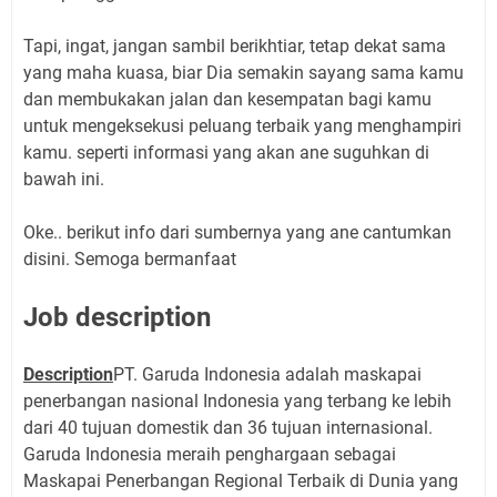
Tapi, ingat, jangan sambil berikhtiar, tetap dekat sama
yang maha kuasa, biar Dia semakin sayang sama kamu
dan membukakan jalan dan kesempatan bagi kamu
untuk mengeksekusi peluang terbaik yang menghampiri
kamu. seperti informasi yang akan ane suguhkan di
bawah ini.
Oke.. berikut info dari sumbernya yang ane cantumkan
disini. Semoga bermanfaat
Job description
Description
PT. Garuda Indonesia adalah maskapai
penerbangan nasional Indonesia yang terbang ke lebih
dari 40 tujuan domestik dan 36 tujuan internasional.
Garuda Indonesia meraih penghargaan sebagai
Maskapai Penerbangan Regional Terbaik di Dunia yang