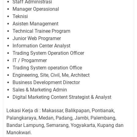
Staff Administrasi
Manager Operasional
Teknisi
Asisten Management
Technical Trainee Program
Junior Web Programer
Information Center Analyst
Trading System Operation Officer
IT / Progammer
Trading System operation Office
Engineering, Site, Civil, Me, Architect
Business Development Director
Sales & Marketing Admin
Digital Marketing Content Strategist & Analyst
Lokasi Kerja di : Makassar, Balikpapan, Pontianak,
Palangkaraya, Medan, Padang, Jambi, Palembang,
Bandar Lampung, Semarang, Yogyakarta, Kupang dan
Manokwari.