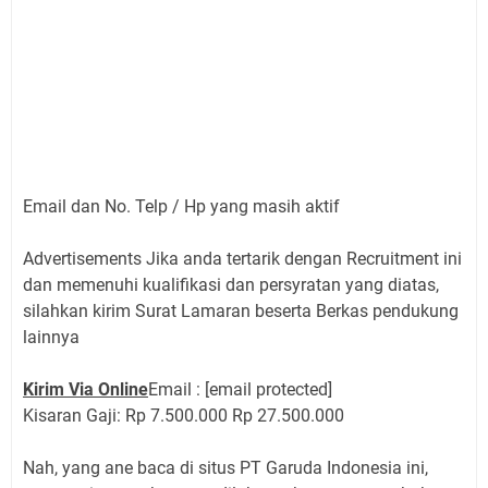
Email dan No. Telp / Hp yang masih aktif
Advertisements Jika anda tertarik dengan Recruitment ini
dan memenuhi kualifikasi dan persyratan yang diatas,
silahkan kirim Surat Lamaran beserta Berkas pendukung
lainnya
Kirim Via Online
Email : [email protected]
Kisaran Gaji: Rp 7.500.000 Rp 27.500.000
Nah, yang ane baca di situs PT Garuda Indonesia ini,