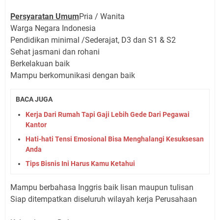
Persyaratan Umum
Pria / Wanita
Warga Negara Indonesia
Pendidikan minimal /Sederajat, D3 dan S1 & S2
Sehat jasmani dan rohani
Berkelakuan baik
Mampu berkomunikasi dengan baik
BACA JUGA
Kerja Dari Rumah Tapi Gaji Lebih Gede Dari Pegawai
Kantor
Hati-hati Tensi Emosional Bisa Menghalangi Kesuksesan
Anda
Tips Bisnis Ini Harus Kamu Ketahui
Mampu berbahasa Inggris baik lisan maupun tulisan
Siap ditempatkan diseluruh wilayah kerja Perusahaan