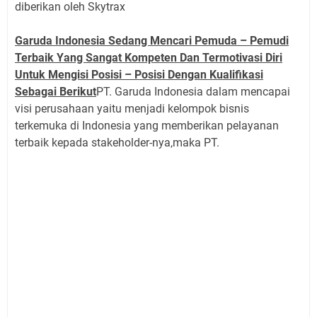
diberikan oleh Skytrax
Garuda Indonesia Sedang Mencari Pemuda – Pemudi
Terbaik Yang Sangat Kompeten Dan Termotivasi Diri
Untuk Mengisi Posisi – Posisi Dengan Kualifikasi
Sebagai Berikut
PT. Garuda Indonesia dalam mencapai
visi perusahaan yaitu menjadi kelompok bisnis
terkemuka di Indonesia yang memberikan pelayanan
terbaik kepada stakeholder-nya,maka PT.