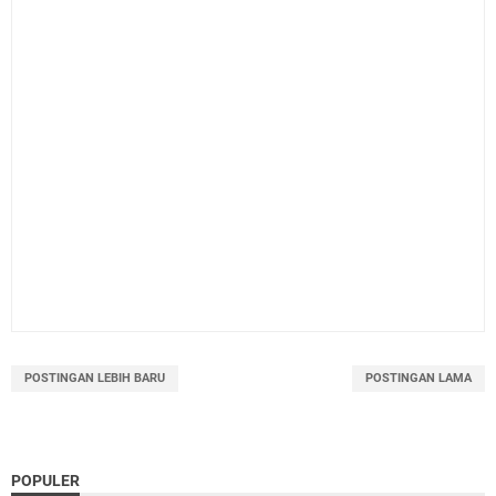
POSTINGAN LEBIH BARU
POSTINGAN LAMA
POPULER