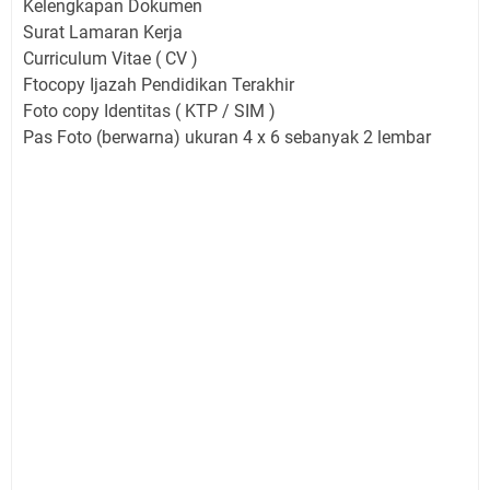
Kelengkapan Dokumen
Surat Lamaran Kerja
Curriculum Vitae ( CV )
Ftocopy Ijazah Pendidikan Terakhir
Foto copy Identitas ( KTP / SIM )
Pas Foto (berwarna) ukuran 4 x 6 sebanyak 2 lembar