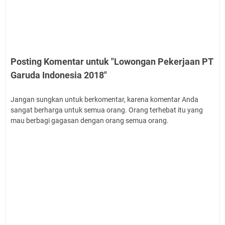
Posting Komentar untuk "Lowongan Pekerjaan PT
Garuda Indonesia 2018"
Jangan sungkan untuk berkomentar, karena komentar Anda
sangat berharga untuk semua orang. Orang terhebat itu yang
mau berbagi gagasan dengan orang semua orang.