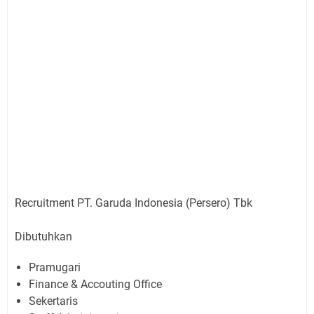
Recruitment PT. Garuda Indonesia (Persero) Tbk
Dibutuhkan
Pramugari
Finance & Accouting Office
Sekertaris