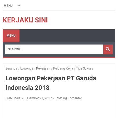
KERJAKU SINI
MENU
Beranda
/
Lowongan Pekerjaan
/
Peluang Kerja
/
Tips Sukses
Lowongan Pekerjaan PT Garuda
Indonesia 2018
Oleh Shela
Desember 21, 2017
Posting Komentar