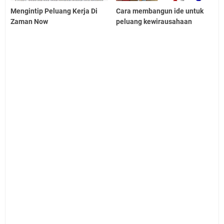
Mengintip Peluang Kerja Di
Cara membangun ide untuk
Zaman Now
peluang kewirausahaan