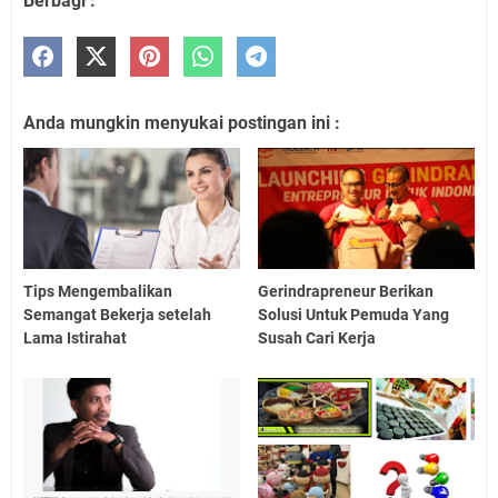
Berbagi :
Anda mungkin menyukai postingan ini :
Tips Mengembalikan
Gerindrapreneur Berikan
Semangat Bekerja setelah
Solusi Untuk Pemuda Yang
Lama Istirahat
Susah Cari Kerja