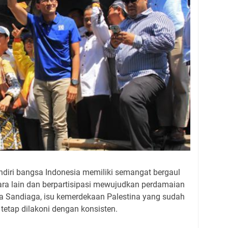
diri bangsa Indonesia memiliki semangat bergaul
ara lain dan berpartisipasi mewujudkan perdamaian
kata Sandiaga, isu kemerdekaan Palestina yang sudah
tetap dilakoni dengan konsisten.