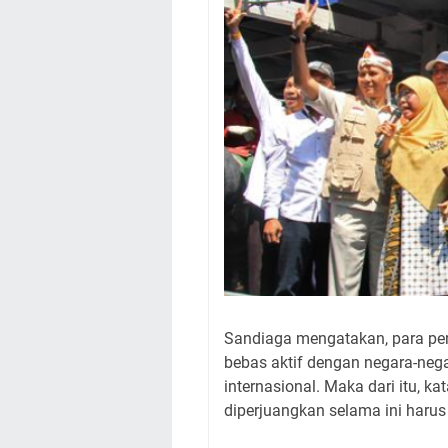
Sandiaga mengatakan, para pen
bebas aktif dengan negara-neg
internasional. Maka dari itu, 
diperjuangkan selama ini harus 