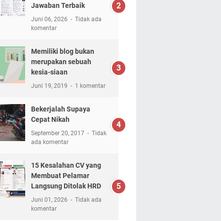
Jawaban Terbaik
Juni 06, 2026
Tidak ada
komentar
Memiliki blog bukan
merupakan sebuah
kesia-siaan
Juni 19, 2019
1 komentar
Bekerjalah Supaya
Cepat Nikah
September 20, 2017
Tidak
ada komentar
15 Kesalahan CV yang
Membuat Pelamar
Langsung Ditolak HRD
Juni 01, 2026
Tidak ada
komentar