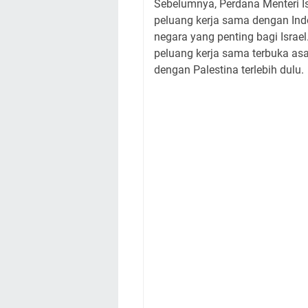
Sebelumnya, Perdana Menteri
peluang kerja sama dengan In
negara yang penting bagi Israe
peluang kerja sama terbuka as
dengan Palestina terlebih dulu.