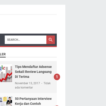
LER
Tips Mendaftar Adsense
Sekali Review Langsung
Di Terima
November 13, 2017
Tidak
ada komentar
50 Pertanyaan Interview
Kerja dan Contoh