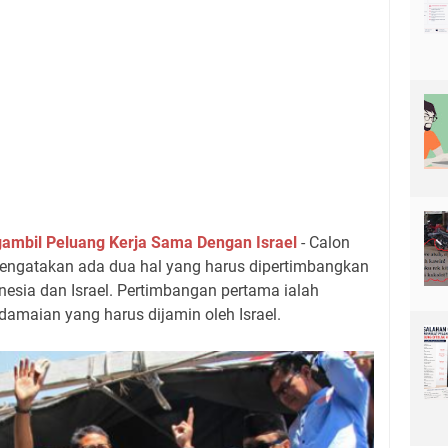
ambil Peluang Kerja Sama Dengan Israel
- Calon
engatakan ada dua hal yang harus dipertimbangkan
onesia dan Israel. Pertimbangan pertama ialah
amaian yang harus dijamin oleh Israel.