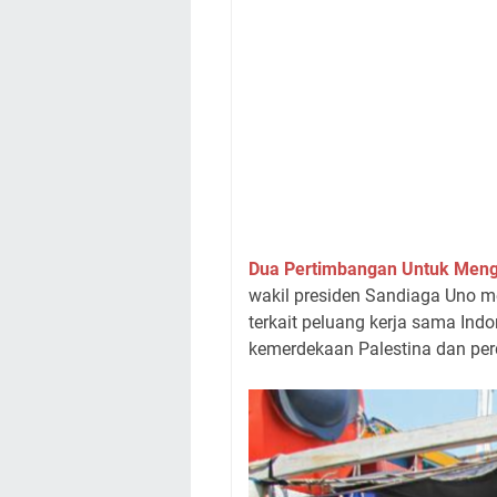
Dua Pertimbangan Untuk Meng
wakil presiden Sandiaga Uno m
terkait peluang kerja sama Ind
kemerdekaan Palestina dan perd