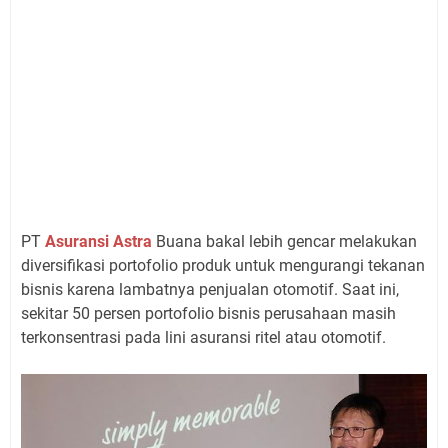
PT
Asuransi Astra
Buana bakal lebih gencar melakukan
diversifikasi portofolio produk untuk mengurangi tekanan
bisnis karena lambatnya penjualan otomotif. Saat ini,
sekitar 50 persen portofolio bisnis perusahaan masih
terkonsentrasi pada lini asuransi ritel atau otomotif.