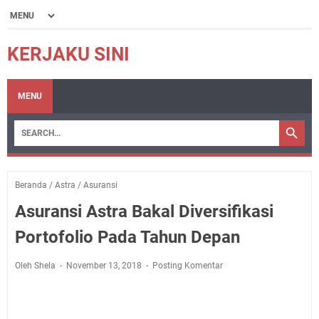
KERJAKU SINI
MENU
Beranda
/
Astra
/
Asuransi
Asuransi Astra Bakal Diversifikasi
Portofolio Pada Tahun Depan
Oleh Shela
November 13, 2018
Posting Komentar