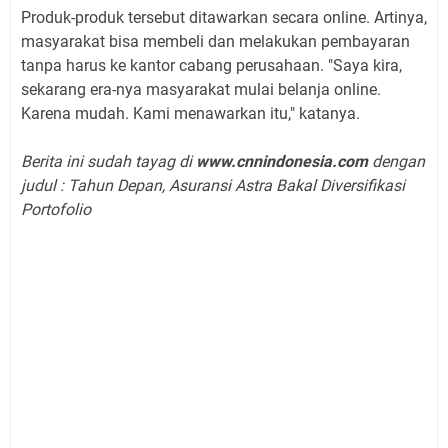
Produk-produk tersebut ditawarkan secara online. Artinya,
masyarakat bisa membeli dan melakukan pembayaran
tanpa harus ke kantor cabang perusahaan. "Saya kira,
sekarang era-nya masyarakat mulai belanja online.
Karena mudah. Kami menawarkan itu," katanya.
Berita ini sudah tayag di
www.cnnindonesia.com
dengan
judul : Tahun Depan, Asuransi Astra Bakal Diversifikasi
Portofolio