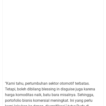
"Kami tahu, pertumbuhan sektor otomotif terbatas.
Tetapi, boleh dibilang blessing in disguise juga karena
harga komoditas naik, batu bara misalnya. Sehingga,
portofolio bisnis komersial meningkat. Ini yang perlu