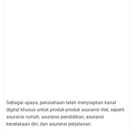
Sebagai upaya, perusahaan telah menyiapkan kanal
digital khusus untuk produk-produk asuransi ritel, seperti
asuransi rumah, asuransi pendidikan, asuransi
kecelakaan diri, dan asuransi perjalanan.