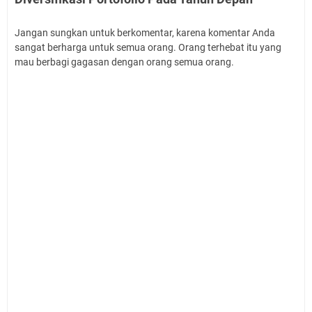
Jangan sungkan untuk berkomentar, karena komentar Anda
sangat berharga untuk semua orang. Orang terhebat itu yang
mau berbagi gagasan dengan orang semua orang.