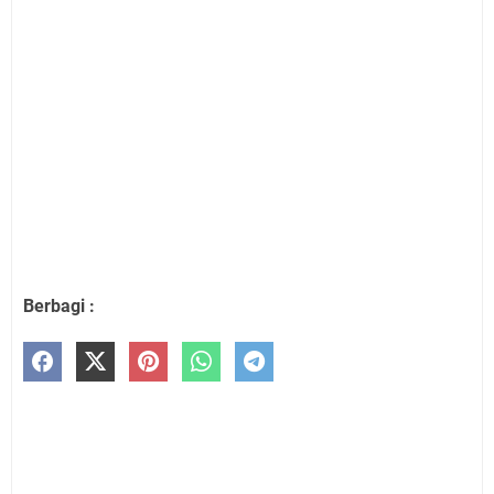
Berbagi :