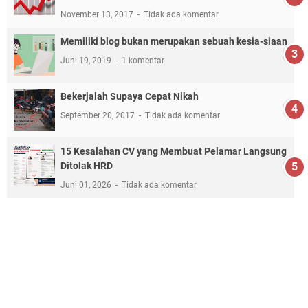
November 13, 2017
Tidak ada komentar
Memiliki blog bukan merupakan sebuah kesia-siaan
Juni 19, 2019
1 komentar
Bekerjalah Supaya Cepat Nikah
September 20, 2017
Tidak ada komentar
15 Kesalahan CV yang Membuat Pelamar Langsung
Ditolak HRD
Juni 01, 2026
Tidak ada komentar