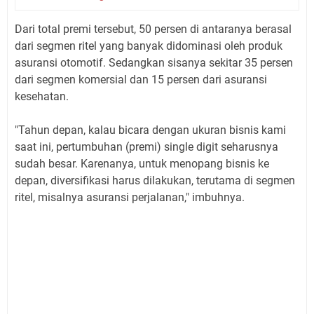
Dari total premi tersebut, 50 persen di antaranya berasal
dari segmen ritel yang banyak didominasi oleh produk
asuransi otomotif. Sedangkan sisanya sekitar 35 persen
dari segmen komersial dan 15 persen dari asuransi
kesehatan.
"Tahun depan, kalau bicara dengan ukuran bisnis kami
saat ini, pertumbuhan (premi) single digit seharusnya
sudah besar. Karenanya, untuk menopang bisnis ke
depan, diversifikasi harus dilakukan, terutama di segmen
ritel, misalnya asuransi perjalanan," imbuhnya.