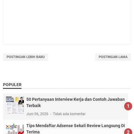
POSTINGAN LEBIH BARU
POSTINGAN LAMA
POPULER
50 Pertanyaan Interview Kerja dan Contoh Jawaban
Terbaik
Juni 06, 2026
Tidak ada komentar
Tips Mendaftar Adsense Sekali Review Langsung Di
Terima