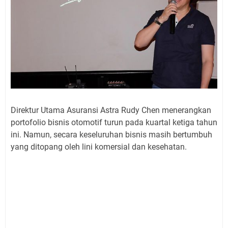
Direktur Utama Asuransi Astra Rudy Chen menerangkan
portofolio bisnis otomotif turun pada kuartal ketiga tahun
ini. Namun, secara keseluruhan bisnis masih bertumbuh
yang ditopang oleh lini komersial dan kesehatan.