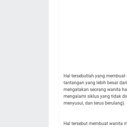
Hal tersebutlah yang membuat 
tantangan yang lebih besar dar
mengatakan seorang wanita har
mengalami siklus yang tidak dimi
menyusui, dan terus berulang).
Hal tersebut membuat wanita me