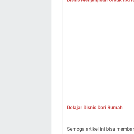
Belajar Bisnis Dari Rumah
Semoga artikel ini bisa memba