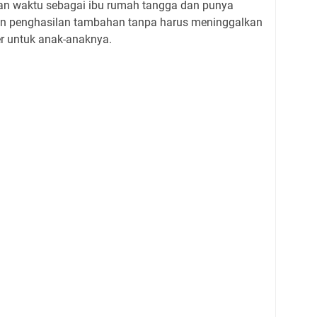
n waktu sebagai ibu rumah tangga dan punya
n penghasilan tambahan tanpa harus meninggalkan
er untuk anak-anaknya.