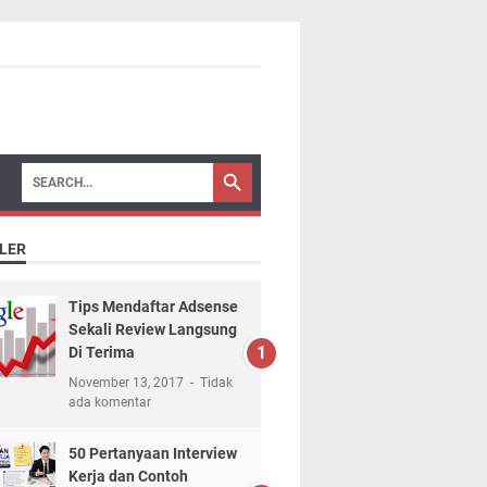
LER
Tips Mendaftar Adsense
Sekali Review Langsung
Di Terima
November 13, 2017
Tidak
ada komentar
50 Pertanyaan Interview
Kerja dan Contoh