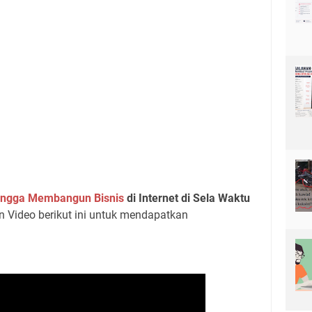
angga Membangun Bisnis
di Internet di Sela Waktu
n Video berikut ini untuk mendapatkan