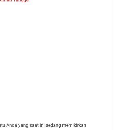
ntu Anda yang saat ini sedang memikirkan