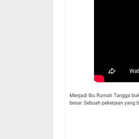
Menjadi Ibu Rumah Tangga buk
besar. Sebuah pekerjaan yang be