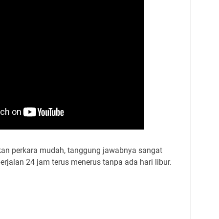
an perkara mudah, tanggung jawabnya sangat
rjalan 24 jam terus menerus tanpa ada hari libur.