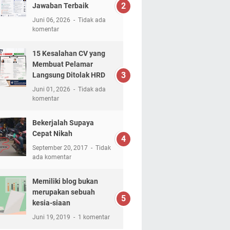
Jawaban Terbaik
Juni 06, 2026
Tidak ada
komentar
15 Kesalahan CV yang
Membuat Pelamar
Langsung Ditolak HRD
Juni 01, 2026
Tidak ada
komentar
Bekerjalah Supaya
Cepat Nikah
September 20, 2017
Tidak
ada komentar
Memiliki blog bukan
merupakan sebuah
kesia-siaan
Juni 19, 2019
1 komentar