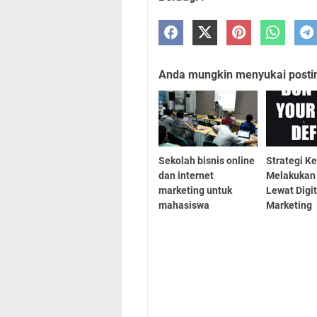
Anda mungkin menyukai posting
Sekolah bisnis online
Strategi K
dan internet
Melakukan 
marketing untuk
Lewat Digit
mahasiswa
Marketing