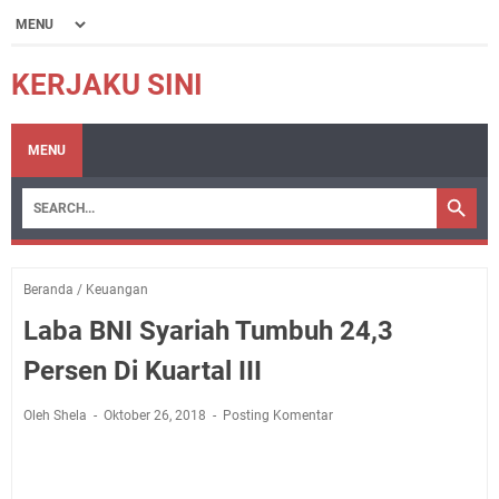
KERJAKU SINI
MENU
Beranda
/
Keuangan
Laba BNI Syariah Tumbuh 24,3
Persen Di Kuartal III
Oleh Shela
Oktober 26, 2018
Posting Komentar