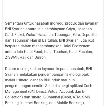
Sementara untuk nasabah individu, produk dan layanan
BNI Syariah antara lain pembiayaan Griya, Hasanah
Card, Fleksi, Wakaf Hasanah, Tabungan, Giro, Deposito,
dan Tabungan Haji iB Baitullah. BNI Syariah juga ikut
berperan dalam mengembangkan Halal Ecosystem
antara lain Halal Food, Halal Tourism, Halal Fashion,
ZISWAF, Haji dan Umroh.
Dalam meningkatkan layanan kepada nasabah, BNI
Syariah melakukan pengembangan teknologi baik
melalui sinergi dengan BNI Induk maupun
pengembangan sendiri. Seperti sinergi aplikasi Cash
Management (BNI Direct, Virtual Account, dan E-
Collection) dan sinergi E-Channel (Debit, ATM, SMS
Banking, Internet Banking, dan Mobile Banking).