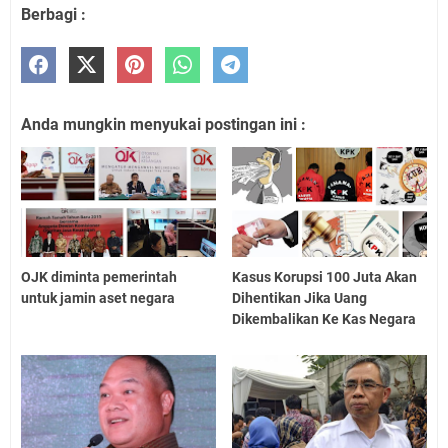
Berbagi :
Anda mungkin menyukai postingan ini :
OJK diminta pemerintah
Kasus Korupsi 100 Juta Akan
untuk jamin aset negara
Dihentikan Jika Uang
Dikembalikan Ke Kas Negara