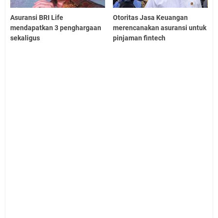
Asuransi BRI Life
Otoritas Jasa Keuangan
mendapatkan 3 penghargaan
merencanakan asuransi untuk
sekaligus
pinjaman fintech