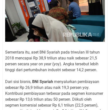
Sementara itu, aset BNI Syariah pada triwulan III tahun
2018 mencapai Rp 38,9 triliun atau naik sebesar 21,5
persen secara year on year (yoy). Angka tersebut lebih
tinggi dari pertumbuhan industri sebesar 14,2 persen.
Dari sisi bisnis,
BNI Syariah
menyalurkan pembiayaan
sebesar Rp 26,9 triliun atau naik 19,3 persen yoy.
Kontribusi pembiayaan terbesar pada segmen konsumer
sebesar Rp 13,6 triliun atau 50 persen. Diikuti oleh
segmen komersial sebesar Rp 6,1 triliun (22,5 persen),