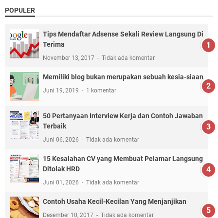
POPULER
Tips Mendaftar Adsense Sekali Review Langsung Di
Terima
November 13, 2017
Tidak ada komentar
Memiliki blog bukan merupakan sebuah kesia-siaan
Juni 19, 2019
1 komentar
50 Pertanyaan Interview Kerja dan Contoh Jawaban
Terbaik
Juni 06, 2026
Tidak ada komentar
15 Kesalahan CV yang Membuat Pelamar Langsung
Ditolak HRD
Juni 01, 2026
Tidak ada komentar
Contoh Usaha Kecil-Kecilan Yang Menjanjikan
Desember 10, 2017
Tidak ada komentar