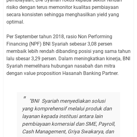
risiko dengan terus memonitor kualitas pembiayaan
secara konsisten sehingga menghasilkan yield yang
optimal.
Per September tahun 2018, rasio Non Performing
Financing (NPF) BNI Syariah sebesar 3,08 persen
membaik lebih rendah dibanding posisi yang sama tahun
lalu sbesar 3,29 persen. Dalam meningkatkan kinerja, BNI
Syariah memelihara hubungan nasabah dan mitra
dengan value proposition Hasanah Banking Partner.
"BNI Syariah menyediakan solusi
yang komprehensif melalui produk dan
layanan kepada institusi antara lain
pembiayaan komersial dan SME, Payroll,
Cash Management, Griya Swakarya, dan