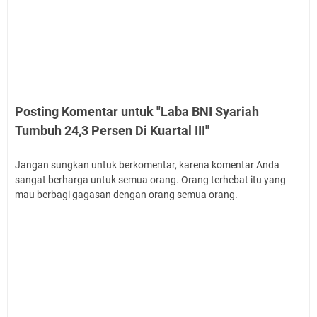
Posting Komentar untuk "Laba BNI Syariah
Tumbuh 24,3 Persen Di Kuartal III"
Jangan sungkan untuk berkomentar, karena komentar Anda
sangat berharga untuk semua orang. Orang terhebat itu yang
mau berbagi gagasan dengan orang semua orang.