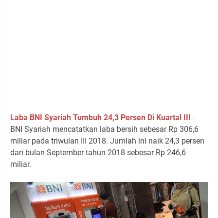
Laba BNI Syariah Tumbuh 24,3 Persen Di Kuartal III
-
BNI Syariah mencatatkan laba bersih sebesar Rp 306,6
miliar pada triwulan III 2018. Jumlah ini naik 24,3 persen
dari bulan September tahun 2018 sebesar Rp 246,6
miliar.