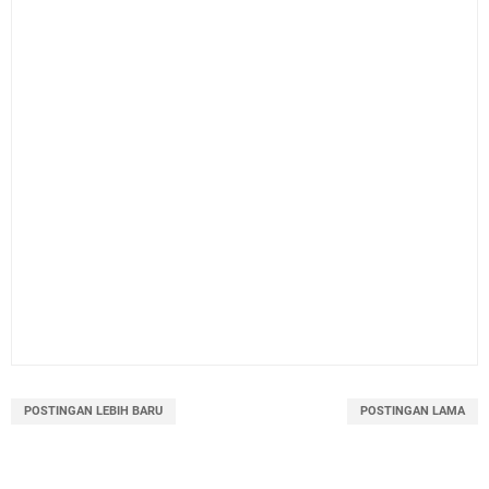
POSTINGAN LEBIH BARU
POSTINGAN LAMA