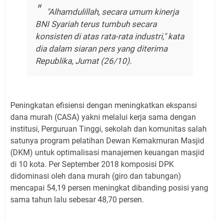
"Alhamdulillah, secara umum kinerja
BNI Syariah terus tumbuh secara
konsisten di atas rata-rata industri," kata
dia dalam siaran pers yang diterima
Republika, Jumat (26/10).
Peningkatan efisiensi dengan meningkatkan ekspansi
dana murah (CASA) yakni melalui kerja sama dengan
institusi, Perguruan Tinggi, sekolah dan komunitas salah
satunya program pelatihan Dewan Kemakmuran Masjid
(DKM) untuk optimalisasi manajemen keuangan masjid
di 10 kota. Per September 2018 komposisi DPK
didominasi oleh dana murah (giro dan tabungan)
mencapai 54,19 persen meningkat dibanding posisi yang
sama tahun lalu sebesar 48,70 persen.