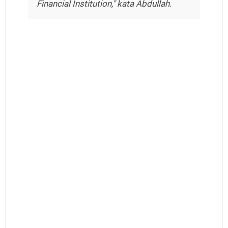
Financial Institution," kata Abdullah.