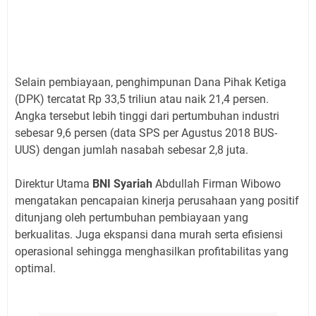
Selain pembiayaan, penghimpunan Dana Pihak Ketiga
(DPK) tercatat Rp 33,5 triliun atau naik 21,4 persen.
Angka tersebut lebih tinggi dari pertumbuhan industri
sebesar 9,6 persen (data SPS per Agustus 2018 BUS-
UUS) dengan jumlah nasabah sebesar 2,8 juta.
Direktur Utama
BNI Syariah
Abdullah Firman Wibowo
mengatakan pencapaian kinerja perusahaan yang positif
ditunjang oleh pertumbuhan pembiayaan yang
berkualitas. Juga ekspansi dana murah serta efisiensi
operasional sehingga menghasilkan profitabilitas yang
optimal.